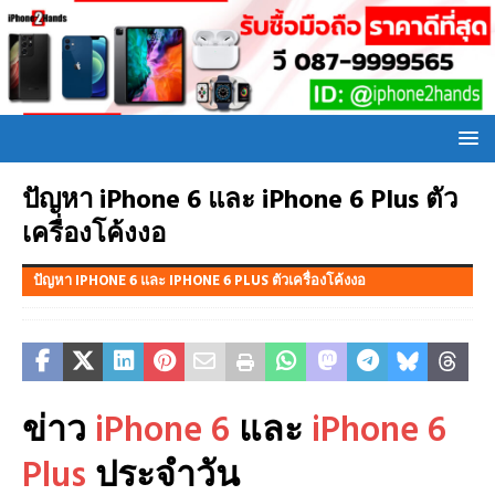
ปัญหา iPhone 6 และ iPhone 6 Plus ตัว
เครื่องโค้งงอ
ปัญหา IPHONE 6 และ IPHONE 6 PLUS ตัวเครื่องโค้งงอ
ข่าว
iPhone 6
และ
iPhone 6
Plus
ประจำวัน