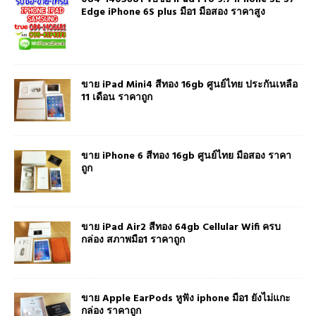
Edge iPhone 6S plus มือ1 มือสอง ราคาสูง
ขาย iPad Mini4 สีทอง 16gb ศูนย์ไทย ประกันเหลือ
11 เดือน ราคาถูก
ขาย iPhone 6 สีทอง 16gb ศูนย์ไทย มือสอง ราคา
ถูก
ขาย iPad Air2 สีทอง 64gb Cellular Wifi ครบ
กล่อง สภาพมือ1 ราคาถูก
ขาย Apple EarPods หูฟัง iphone มือ1 ยังไม่แกะ
กล่อง ราคาถูก