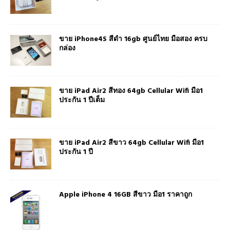
ขาย iPhone4S สีดำ 16gb ศูนย์ไทย มือสอง ครบ
กล่อง
ขาย iPad Air2 สีทอง 64gb Cellular Wifi มือ1
ประกัน 1 ปีเต็ม
ขาย iPad Air2 สีขาว 64gb Cellular Wifi มือ1
ประกัน 1 ปี
Apple iPhone 4 16GB สีขาว มือ1 ราคาถูก