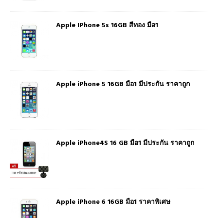
Apple IPhone 5s 16GB สีทอง มือ1
Apple iPhone 5 16GB มือ1 มีประกัน ราคาถูก
Apple iPhone4S 16 GB มือ1 มีประกัน ราคาถูก
Apple iPhone 6 16GB มือ1 ราคาพิเศษ