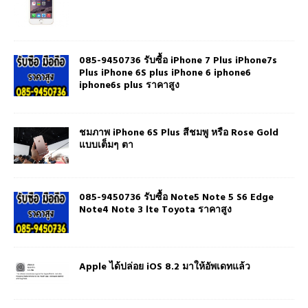
085-9450736 รับซื้อ iPhone 7 Plus iPhone7s
Plus iPhone 6S plus iPhone 6 iphone6
iphone6s plus ราคาสูง
ชมภาพ iPhone 6S Plus สีชมพู หรือ Rose Gold
แบบเต็มๆ ตา
085-9450736 รับซื้อ Note5 Note 5 S6 Edge
Note4 Note 3 lte Toyota ราคาสูง
Apple ได้ปล่อย iOS 8.2 มาให้อัพเดทแล้ว