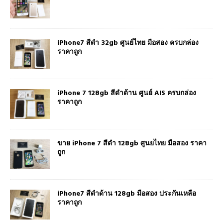
iPhone7 สีดำ 32gb ศูนย์ไทย มือสอง ครบกล่อง
ราคาถูก
iPhone 7 128gb สีดำด้าน ศูนย์ AIS ครบกล่อง
ราคาถูก
ขาย iPhone 7 สีดำ 128gb ศูนยไทย มือสอง ราคา
ถูก
iPhone7 สีดำด้าน 128gb มือสอง ประกันเหลือ
ราคาถูก