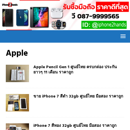
Apple
Apple Pencil Gen 1 ศูนย์ไทย ครบกล่อง ประกัน
ยาวๆ 11 เดือน ราคาถูก
ขาย iPhone 7 สีดำ 32gb ศูนย์ไทย มือสอง ราคาถูก
iPhone 7 สีทอง 32gb ศูนย์ไทย มือสอง ราคาถูก