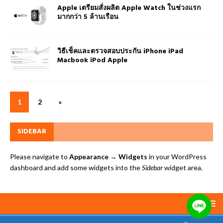
Apple เตรียมสั่งผลิต Apple Watch ในช่วงแรก
มากกว่า 5 ล้านเรือน
วิธีเช็คและตรวจสอบประกัน iPhone iPad
Macbook iPod Apple
1
2
»
SIDEBAR
Please navigate to
Appearance → Widgets
in your WordPress
dashboard and add some widgets into the
Sidebar
widget area.