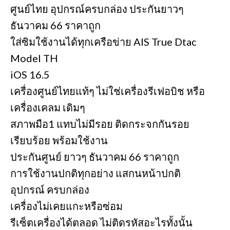
ศูนย์ไทย อุปกรณ์ครบกล่อง ประกันยาวๆ
ธันวาคม 66 ราคาถูก
ใส่ซิมใช้งานได้ทุกเครือข่าย AIS True Dtac
Model TH
iOS 16.5
เครื่องศูนย์ไทยแท้ๆ ไม่ใช่เครื่องรีเฟอบิช หรือ
เครื่องเคลม เดิมๆ
สภาพมือ1 แทบไม่มีรอย ติดกระจกกันรอย
เรียบร้อย พร้อมใช้งาน
ประกันศูนย์ ยาวๆ ธันวาคม 66 ราคาถูก
การใช้งานปกติทุกอย่าง แสกนหน้าปกติ
อุปกรณ์ ครบกล่อง
เครื่องไม่เคยแกะหรือซ่อม
รีเซ็ตเครื่องได้ตลอด ไม่ติดรหัสอะไรทั้งนั้น