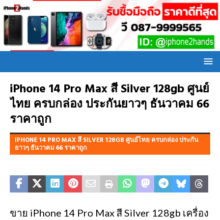
iPhone 14 Pro Max สี Silver 128gb ศูนย์
ไทย ครบกล่อง ประกันยาวๆ ธันวาคม 66
ราคาถูก
IPHONE 14 PRO MAX สี SILVER 128GB ศูนย์ไทย ครบกล่อง ประกัน
ยาวๆ ธันวาคม 66 ราคาถูก
ขาย iPhone 14 Pro Max สี Silver 128gb เครื่อง