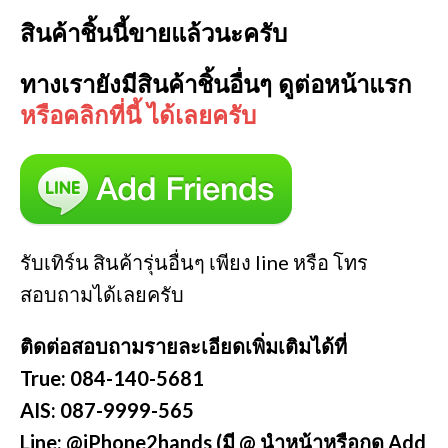
สินค้าชิ้นนี้ขายแล้วนะครับ
ทางเรายังมีสินค้าชิ้นอื่นๆ ดูต่อหน้าแรก
หรือคลิกที่นี้ ได้เลยครับ
รับเทิร์น สินค้ารุ่นอื่นๆ เพียง line หรือ โทร
สอบถามได้เลยครับ
ติดต่อสอบถามรายละเอียดเพิ่มเติมได้ที่
True: 084-140-5681
AIS: 087-9999-565
Line: @iPhone2hands (มี @ นำหน้าหรือกด Add