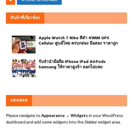
สินค้าที่เกี่ยวข้อง
Apple Watch 7 Nike สีดำ 41MM GPS
Cellular ศูนย์ไทย ครบกล่อง มือสอง ราคาถูก
รับจำนำมือถือ iPhone iPad AirPods
Samsung ให้ราคาสูงจ้า ดอกไม่แพง
SIDEBAR
Please navigate to
Appearance → Widgets
in your WordPress
dashboard and add some widgets into the
Sidebar
widget area.