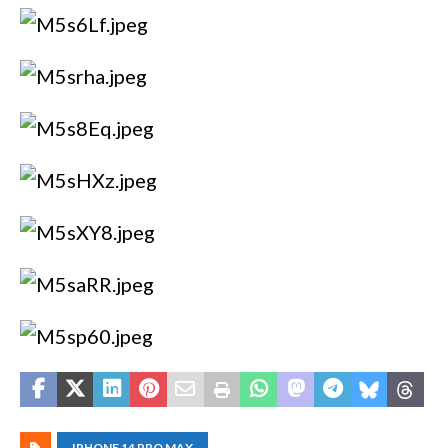
IPHONE 14 PRO MAX