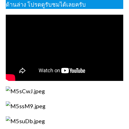
ด้านล่าง โปรดดูรับชมได้เลยครับ