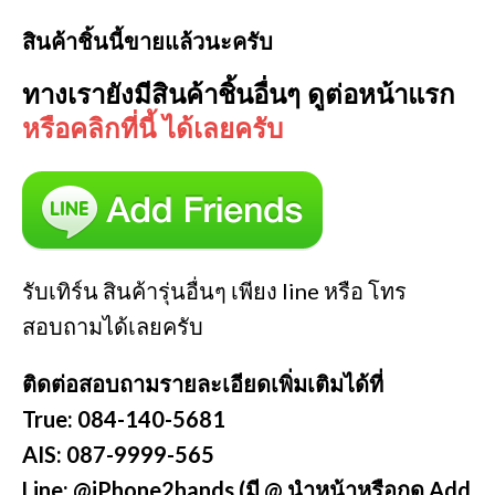
สินค้าชิ้นนี้ขายแล้วนะครับ
ทางเรายังมีสินค้าชิ้นอื่นๆ ดูต่อหน้าแรก
หรือคลิกที่นี้ ได้เลยครับ
รับเทิร์น สินค้ารุ่นอื่นๆ เพียง line หรือ โทร
สอบถามได้เลยครับ
ติดต่อสอบถามรายละเอียดเพิ่มเติมได้ที่
True: 084-140-5681
AIS: 087-9999-565
Line: @iPhone2hands (มี @ นำหน้าหรือกด Add