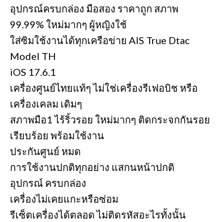
อุปกรณ์ครบกล่อง มือสอง ราคาถูก สภาพ
99.99% ใหม่มากๆ ผู้หญิงใช้
ใส่ซิมใช้งานได้ทุกเครือข่าย AIS True Dtac
Model TH
iOS 17.6.1
เครื่องศูนย์ไทยแท้ๆ ไม่ใช่เครื่องรีเฟอบิช หรือ
เครื่องเคลม เดิมๆ
สภาพมือ1 ไร้ริ้วรอย ใหม่มากๆ ติดกระจกกันรอย
เรียบร้อย พร้อมใช้งาน
ประกันศูนย์ หมด
การใช้งานปกติทุกอย่าง แสกนหน้าปกติ
อุปกรณ์ ครบกล่อง
เครื่องไม่เคยแกะหรือซ่อม
รีเซ็ตเครื่องได้ตลอด ไม่ติดรหัสอะไรทั้งนั้น