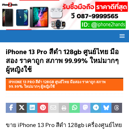
iPhone 13 Pro สีดำ 128gb ศูนย์ไทย มือ
สอง ราคาถูก สภาพ 99.99% ใหม่มากๆ
ผู้หญิงใช้
IPHONE 13 PRO สีดำ 128GB ศูนย์ไทย มือสอง ราคาถูก สภาพ
99.99% ใหม่มากๆ ผู้หญิงใช้
ขาย iPhone 13 Pro สีดำ 128gb เครื่องศูนย์ไทย