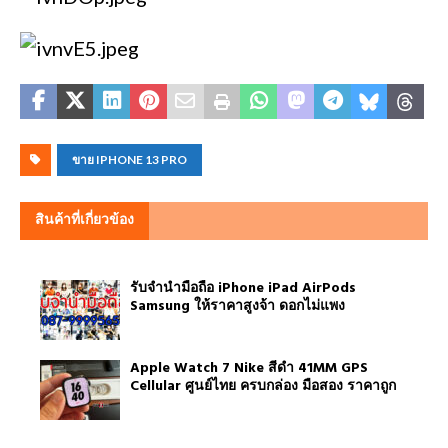
ขาย IPHONE 13 PRO
สินค้าที่เกี่ยวข้อง
รับจำนำมือถือ iPhone iPad AirPods
Samsung ให้ราคาสูงจ้า ดอกไม่แพง
Apple Watch 7 Nike สีดำ 41MM GPS
Cellular ศูนย์ไทย ครบกล่อง มือสอง ราคาถูก