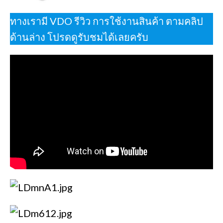
ทางเรามี VDO รีวิว การใช้งานสินค้า ตามคลิป
ด้านล่าง โปรดดูรับชมได้เลยครับ