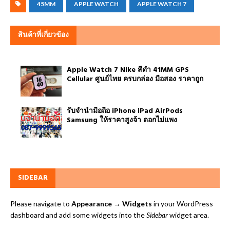
45MM
APPLE WATCH
APPLE WATCH 7
สินค้าที่เกี่ยวข้อง
Apple Watch 7 Nike สีดำ 41MM GPS
Cellular ศูนย์ไทย ครบกล่อง มือสอง ราคาถูก
รับจำนำมือถือ iPhone iPad AirPods
Samsung ให้ราคาสูงจ้า ดอกไม่แพง
SIDEBAR
Please navigate to
Appearance → Widgets
in your WordPress
dashboard and add some widgets into the
Sidebar
widget area.