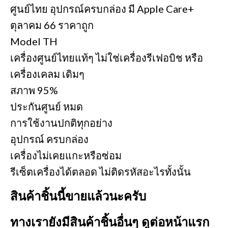
ศูนย์ไทย อุปกรณ์ครบกล่อง มี Apple Care+
ตุลาคม 66 ราคาถูก
Model TH
เครื่องศูนย์ไทยแท้ๆ ไม่ใช่เครื่องรีเฟอบิช หรือ
เครื่องเคลม เดิมๆ
สภาพ 95%
ประกันศูนย์ หมด
การใช้งานปกติทุกอย่าง
อุปกรณ์ ครบกล่อง
เครื่องไม่เคยแกะหรือซ่อม
รีเซ็ตเครื่องได้ตลอด ไม่ติดรหัสอะไรทั้งนั้น
สินค้าชิ้นนี้ขายแล้วนะครับ
ทางเรายังมีสินค้าชิ้นอื่นๆ ดูต่อหน้าแรก