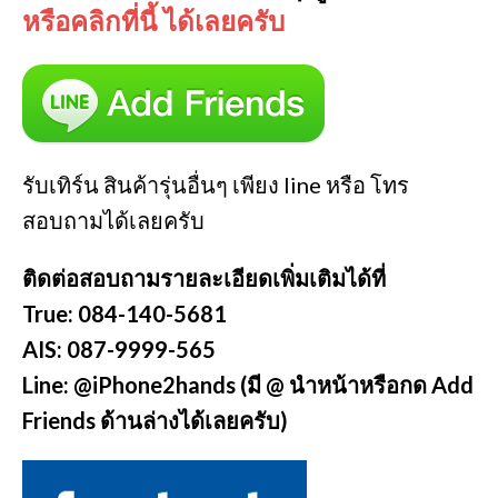
หรือคลิกที่นี้ ได้เลยครับ
รับเทิร์น สินค้ารุ่นอื่นๆ เพียง line หรือ โทร
สอบถามได้เลยครับ
ติดต่อสอบถามรายละเอียดเพิ่มเติมได้ที่
True: 084-140-5681
AIS: 087-9999-565
Line: @iPhone2hands (มี @ นำหน้าหรือกด Add
Friends ด้านล่างได้เลยครับ)