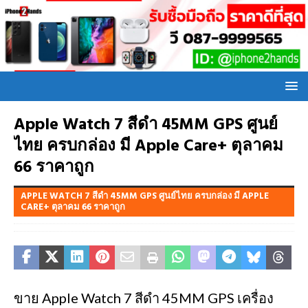
Apple Watch 7 สีดำ 45MM GPS ศูนย์
ไทย ครบกล่อง มี Apple Care+ ตุลาคม
66 ราคาถูก
APPLE WATCH 7 สีดำ 45MM GPS ศูนย์ไทย ครบกล่อง มี APPLE
CARE+ ตุลาคม 66 ราคาถูก
ขาย Apple Watch 7 สีดำ 45MM GPS เครื่อง