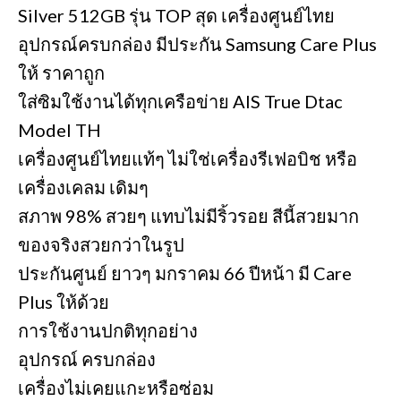
Silver 512GB รุ่น TOP สุด เครื่องศูนย์ไทย
อุปกรณ์ครบกล่อง มีประกัน Samsung Care Plus
ให้ ราคาถูก
ใส่ซิมใช้งานได้ทุกเครือข่าย AIS True Dtac
Model TH
เครื่องศูนย์ไทยแท้ๆ ไม่ใช่เครื่องรีเฟอบิช หรือ
เครื่องเคลม เดิมๆ
สภาพ 98% สวยๆ แทบไม่มีริ้วรอย สีนี้สวยมาก
ของจริงสวยกว่าในรูป
ประกันศูนย์ ยาวๆ มกราคม 66 ปีหน้า มี Care
Plus ให้ด้วย
การใช้งานปกติทุกอย่าง
อุปกรณ์ ครบกล่อง
เครื่องไม่เคยแกะหรือซ่อม