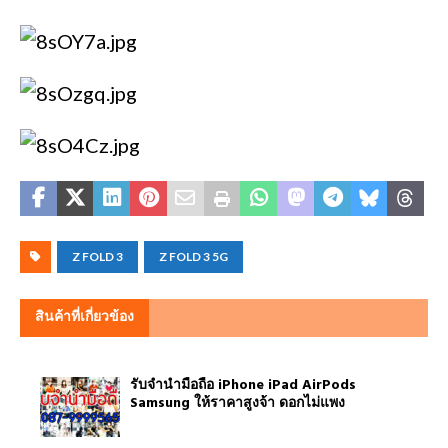
Z FOLD 3
Z FOLD 3 5G
สินค้าที่เกี่ยวข้อง
รับจำนำมือถือ iPhone iPad AirPods
Samsung ให้ราคาสูงจ้า ดอกไม่แพง