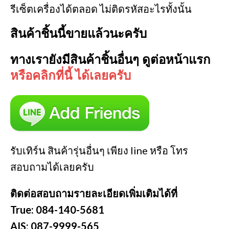
รีเซ็ตเครื่องได้ตลอด ไม่ติดรหัสอะไรทั้งนั้น
สินค้าชิ้นนี้ขายแล้วนะครับ
ทางเรายังมีสินค้าชิ้นอื่นๆ ดูต่อหน้าแรก
หรือคลิกที่นี้ ได้เลยครับ
รับเทิร์น สินค้ารุ่นอื่นๆ เพียง line หรือ โทร
สอบถามได้เลยครับ
ติดต่อสอบถามรายละเอียดเพิ่มเติมได้ที่
True: 084-140-5681
AIS: 087-9999-565