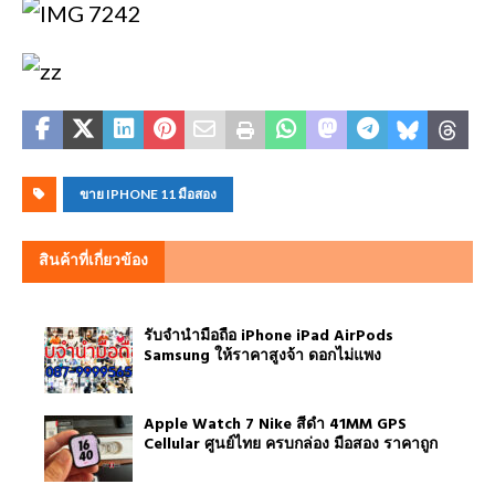
ขาย IPHONE 11 มือสอง
สินค้าที่เกี่ยวข้อง
รับจำนำมือถือ iPhone iPad AirPods
Samsung ให้ราคาสูงจ้า ดอกไม่แพง
Apple Watch 7 Nike สีดำ 41MM GPS
Cellular ศูนย์ไทย ครบกล่อง มือสอง ราคาถูก