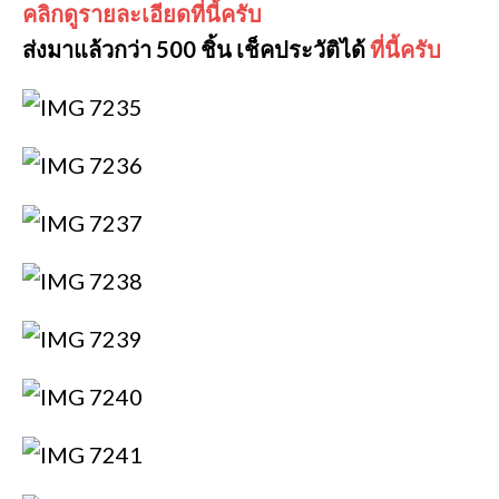
คลิกดูรายละเอียดที่นี้ครับ
ส่งมาแล้วกว่า 500 ชิ้น เช็คประวัติได้
ที่นี้ครับ