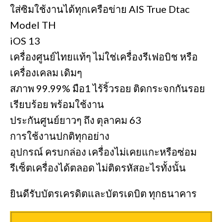
ใส่ซิมใช้งานได้ทุกเครือข่าย AIS True Dtac
Model TH
iOS 13
เครื่องศูนย์ไทยแท้ๆ ไม่ใช่เครื่องรีเฟอบิช หรือ
เครื่องเคลม เดิมๆ
สภาพ 99.99% มือ1 ไร้ริ้วรอย ติดกระจกกันรอย
เรียบร้อย พร้อมใช้งาน
ประกันศูนย์ยาวๆ ถึง ตุลาคม 63
การใช้งานปกติทุกอย่าง
อุปกรณ์ ครบกล่อง เครื่องไม่เคยแกะหรือซ่อม
รีเซ็ตเครื่องได้ตลอด ไม่ติดรหัสอะไรทั้งนั้น
ยินดีรับบัตรเครดิตและบัตรเดบิต ทุกธนาคาร