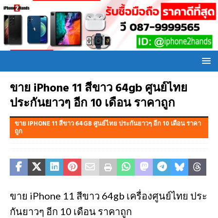
ขาย iPhone 11 สีขาว 64gb ศูนย์ไทย
ประกันยาวๆ อีก 10 เดือน ราคาถูก
ขาย IPHONE 11 สีขาว 64GB ศูนย์ไทย ประกันยาวๆ อีก 10 เดือน ราคา
ถูก
ขาย iPhone 11 สีขาว 64gb เครื่องศูนย์ไทย ประ
กันยาวๆ อีก 10 เดือน ราคาถูก