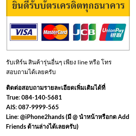
รับเทิร์น สินค้ารุ่นอื่นๆ เพียง line หรือ โทร
สอบถามได้เลยครับ
ติดต่อสอบถามรายละเอียดเพิ่มเติมได้ที่
True: 084-140-5681
AIS: 087-9999-565
Line: @iPhone2hands (มี @ นำหน้าหรือกด Add
Friends ด้านล่างได้เลยครับ)