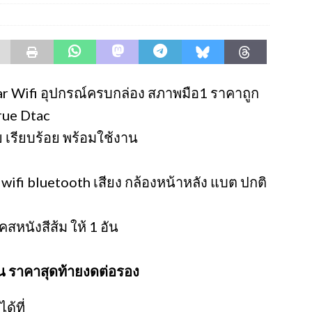
ar Wifi อุปกรณ์ครบกล่อง สภาพมือ1 ราคาถูก
True Dtac
 เรียบร้อย พร้อมใช้งาน
wifi bluetooth เสียง กล้องหน้าหลัง แบต ปกติ
หนังสีส้ม ให้ 1 อัน
้น ราคาสุดท้ายงดต่อรอง
ด้ที่