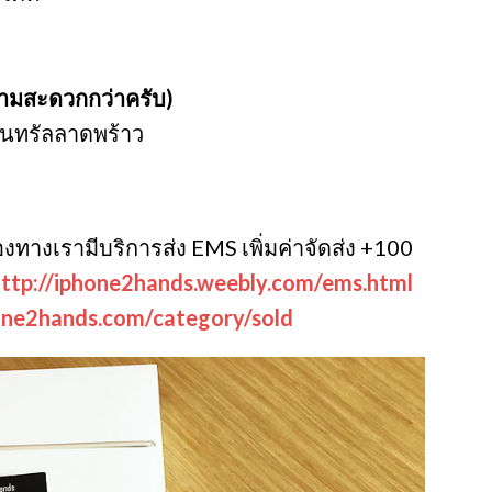
ามสะดวกกว่าครับ)
็นทรัลลาดพร้าว
งทางเรามีบริการส่ง EMS เพิ่มค่าจัดส่ง +100
ttp://iphone2hands.weebly.com/ems.html
one2hands.com/category/sold