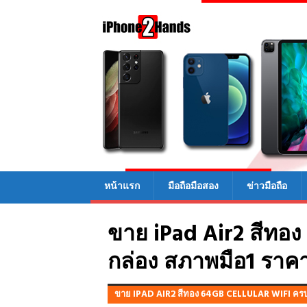
หน้าแรก
มือถือมือสอง
ข่าวมือถือ
ขาย iPad Air2 สีทอง
กล่อง สภาพมือ1 ราคา
ขาย IPAD AIR2 สีทอง 64GB CELLULAR WIFI ครบ