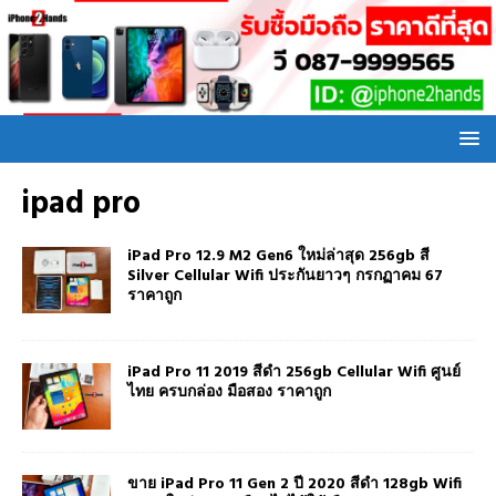
ipad pro
iPad Pro 12.9 M2 Gen6 ใหม่ล่าสุด 256gb สี
Silver Cellular Wifi ประกันยาวๆ กรกฏาคม 67
ราคาถูก
iPad Pro 11 2019 สีดำ 256gb Cellular Wifi ศูนย์
ไทย ครบกล่อง มือสอง ราคาถูก
ขาย iPad Pro 11 Gen 2 ปี 2020 สีดำ 128gb Wifi