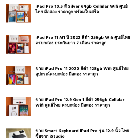
iPad Pro 10.5 สี Silver 64gb Cellular Wifi ศูนย์
ไทย มือสอง ราคาถูก พร้อมใบเสร็จ
iPad Pro 11 M1 ปี 2022 สีดำ 256gb Wifi ศูนย์ไทย
ครบกล่อง ประกันยาว 7 เดือน ราคาถูก
ขาย iPad Pro 11 2020 สีดำ 128gb Wifi ศูนย์ไทย
อุปกรณ์ครบกล่อง มือสอง ราคาถูก
ขาย iPad Pro 12.9 Gen 1 สีดำ 256gb Cellular
Wifi ศูนย์ไทย ครบกล่อง มือสอง ราคาถูก
ขาย Smart Keyboard iPad Pro รุ่น 12.9 นิ้ว ไทย
ซื้อจาก iStudio