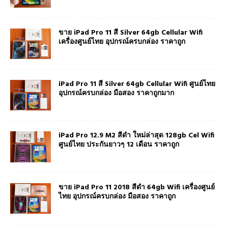
ขาย iPad Pro 11 สี Silver 64gb Cellular Wifi
เครื่องศูนย์ไทย อุปกรณ์ครบกล่อง ราคาถูก
iPad Pro 11 สี Silver 64gb Cellular Wifi ศูนย์ไทย
อุปกรณ์ครบกล่อง มือสอง ราคาถูกมาก
iPad Pro 12.9 M2 สีดำ ใหม่ล่าสุด 128gb Cel Wifi
ศูนย์ไทย ประกันยาวๆ 12 เดือน ราคาถูก
ขาย iPad Pro 11 2018 สีดำ 64gb Wifi เครื่องศูนย์
ไทย อุปกรณ์ครบกล่อง มือสอง ราคาถูก