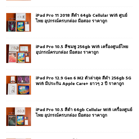
iPad Pro 11 2018 สีดำ 64gb Cellular Wifi ศูนย์
ไทย อุปกรณ์ครบกล่อง มือสอง ราคาถูก
iPad Pro 10.5 สีชมพู 256gb Wifi เครื่องศูนย์ไทย
อุปกรณ์ครบกล่อง มือสอง ราคาถูก
iPad Pro 12.9 Gen 6 M2 ตัวล่าสุด สีดำ 256gb 5G
Wifi มีประกัน Apple Care+ ยาวๆ 2 ปี ราคาถูก
iPad Pro 10.5 สีดำ 64gb Cellular Wifi เครื่องศูนย์
ไทย อุปกรณ์ครบกล่อง มือสอง ราคาถูก