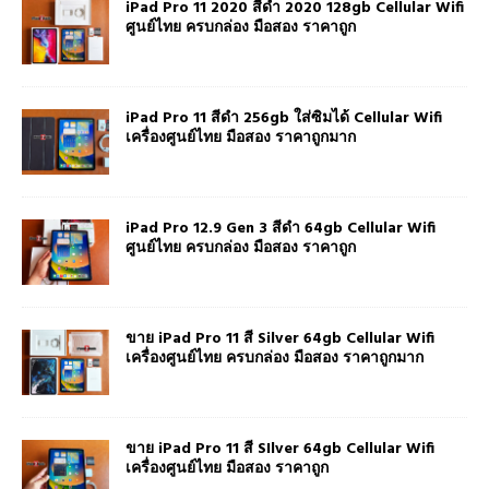
iPad Pro 11 2020 สีดำ 2020 128gb Cellular Wifi
ศูนย์ไทย ครบกล่อง มือสอง ราคาถูก
iPad Pro 11 สีดำ 256gb ใส่ซิมได้ Cellular Wifi
เครื่องศูนย์ไทย มือสอง ราคาถูกมาก
iPad Pro 12.9 Gen 3 สีดำ 64gb Cellular Wifi
ศูนย์ไทย ครบกล่อง มือสอง ราคาถูก
ขาย iPad Pro 11 สี Silver 64gb Cellular Wifi
เครื่องศูนย์ไทย ครบกล่อง มือสอง ราคาถูกมาก
ขาย iPad Pro 11 สี SIlver 64gb Cellular Wifi
เครื่องศูนย์ไทย มือสอง ราคาถูก