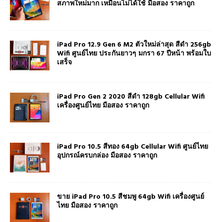
สภาพใหม่มาก เหมือนไม่ได้ใช้ มือสอง ราคาถูก
iPad Pro 12.9 Gen 6 M2 ตัวใหม่ล่าสุด สีดำ 256gb
Wifi ศูนย์ไทย ประกันยาวๆ มกรา 67 ปีหน้า พร้อมใบ
เสร็จ
iPad Pro Gen 2 2020 สีดำ 128gb Cellular Wifi
เครื่องศูนย์ไทย มือสอง ราคาถูก
iPad Pro 10.5 สีทอง 64gb Cellular Wifi ศูนย์ไทย
อุปกรณ์ครบกล่อง มือสอง ราคาถูก
ขาย iPad Pro 10.5 สีชมพู 64gb Wifi เครื่องศูนย์
ไทย มือสอง ราคาถูก