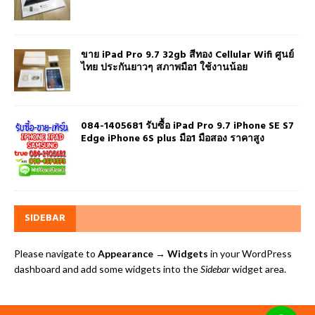
ขาย iPad Pro 9.7 32gb สีทอง Cellular Wifi ศูนย์
ไทย ประกันยาวๆ สภาพมือ1 ใช้งานน้อย
084-1405681 รับซื้อ iPad Pro 9.7 iPhone SE S7
Edge iPhone 6S plus มือ1 มือสอง ราคาสูง
SIDEBAR
Please navigate to
Appearance → Widgets
in your WordPress
dashboard and add some widgets into the
Sidebar
widget area.