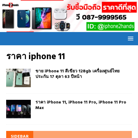
ราคา iphone 11
ขาย iPhone 11 สีเขียว 128gb เครื่องศูนย์ไทย
ประกัน 17 ตุลา 63 ปีหน้า
ราคา iPhone 11, iPhone 11 Pro, iPhone 11 Pro
Max
SIDEBAR