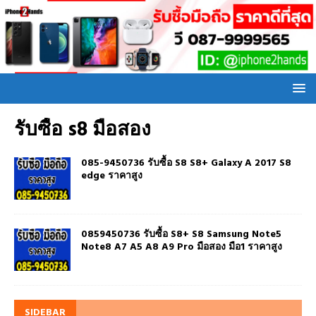
รับซื้อ s8 มือสอง
085-9450736 รับซื้อ S8 S8+ Galaxy A 2017 S8
edge ราคาสูง
0859450736 รับซื้อ S8+ S8 Samsung Note5
Note8 A7 A5 A8 A9 Pro มือสอง มือ1 ราคาสูง
SIDEBAR