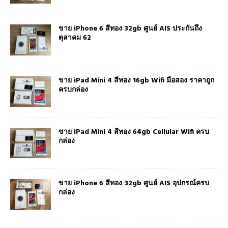
ขาย iPhone 6 สีทอง 32gb ศูนย์ AIS ประกันถึง
ตุลาคม 62
ขาย iPad Mini 4 สีทอง 16gb Wifi มือสอง ราคาถูก
ครบกล่อง
ขาย iPad Mini 4 สีทอง 64gb Cellular Wifi ครบ
กล่อง
ขาย iPhone 6 สีทอง 32gb ศูนย์ AIS อุปกรณ์ครบ
กล่อง