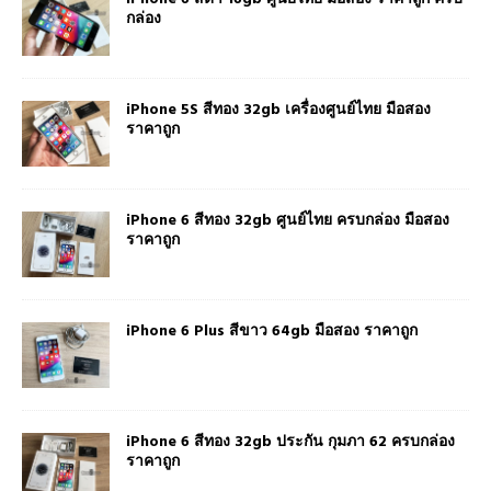
กล่อง
iPhone 5S สีทอง 32gb เครื่องศูนย์ไทย มือสอง
ราคาถูก
iPhone 6 สีทอง 32gb ศูนย์ไทย ครบกล่อง มือสอง
ราคาถูก
iPhone 6 Plus สีขาว 64gb มือสอง ราคาถูก
iPhone 6 สีทอง 32gb ประกัน กุมภา 62 ครบกล่อง
ราคาถูก