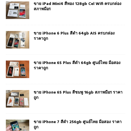
ขาย iPad Mini4 สีทอง 128gb Cel Wifi ครบกล่อง
สภาพมือ1
ขาย iPhone 6 Plus สีดำ 64gb AIS ครบกล่อง
ราคาถูก
ขาย iPhone 6S Plus สีดำ 64gb ศูนย์ไทย มือสอง
ราคาถูก
ขาย iPhone 6S Plus สีชมพู 16gb สภาพมือ1 ราคา
ถูก
ขาย iPhone 7 สีดำ 256gb ศูนย์ไทย มือสอง ราคา
ถูก