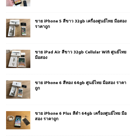
ขาย iPhone 5 สีขาว 32gb เครื่องศูนย์ไทย มือสอง
ราคาถูก
ขาย iPad Air สีขาว 32gb Cellular Wifi ศูนย์ไทย
มือสอง
ขาย iPhone 6 สีทอง 64gb ศูนย์ไทย มือสอง ราคา
ถูก
ขาย iPhone 6 Plus สีดำ 64gb เครื่องศูนย์ไทย มือ
สอง ราคาถูก