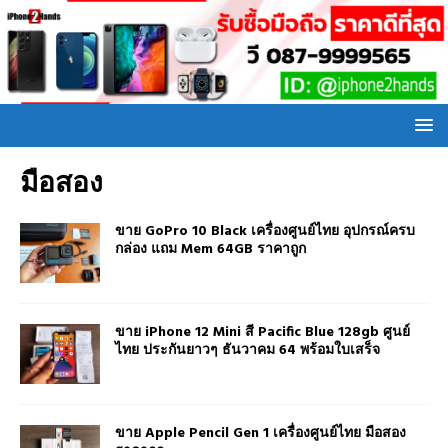
มือสอง
ขาย GoPro 10 Black เครื่องศูนย์ไทย อุปกรณ์ครบ
กล่อง แถม Mem 64GB ราคาถูก
ขาย iPhone 12 Mini สี Pacific Blue 128gb ศูนย์
ไทย ประกันยาวๆ ธันวาคม 64 พร้อมใบเสร็จ
ขาย Apple Pencil Gen 1 เครื่องศูนย์ไทย มือสอง