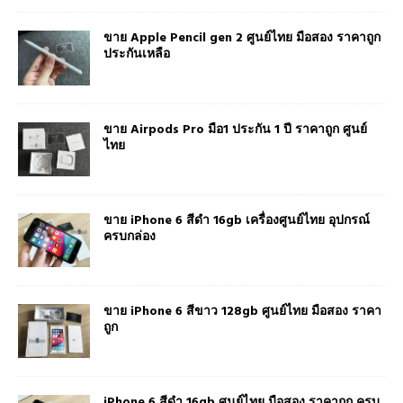
ขาย Apple Pencil gen 2 ศูนย์ไทย มือสอง ราคาถูก
ประกันเหลือ
ขาย Airpods Pro มือ1 ประกัน 1 ปี ราคาถูก ศูนย์
ไทย
ขาย iPhone 6 สีดำ 16gb เครื่องศูนย์ไทย อุปกรณ์
ครบกล่อง
ขาย iPhone 6 สีขาว 128gb ศูนย์ไทย มือสอง ราคา
ถูก
iPhone 6 สีดำ 16gb ศูนย์ไทย มือสอง ราคาถูก ครบ