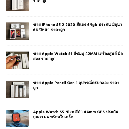
ราคาถูก
ขาย iPhone SE 2 2020 สีแดง 64gb ประกัน มิถุนา
64 ปีหน้า ราคาถูก
ขาย Apple Watch S1 สีชมพู 42MM เครื่องศูนย์ มือ
สอง ราคาถูก
ขาย Apple Pencil Gen 1 อุปกรณ์ครบกล่อง ราคา
ถูก
Apple Watch S5 Nike สีดำ 44mm GPS ประกัน
กุมภา 64 พร้อมใบเสร็จ