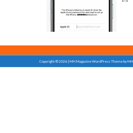
Copyright © 2026 | MH Magazine WordPress Theme by
MH