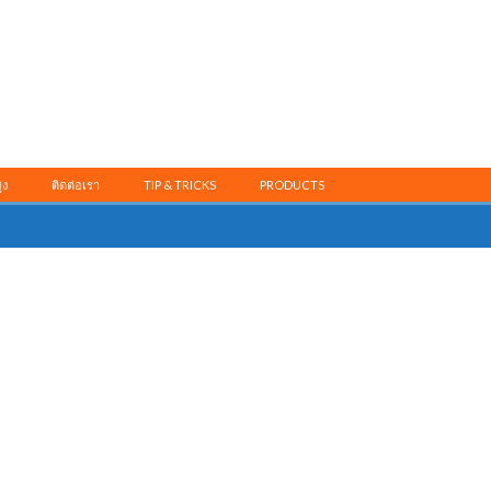
ูง
ติดต่อเรา
TIP & TRICKS
PRODUCTS