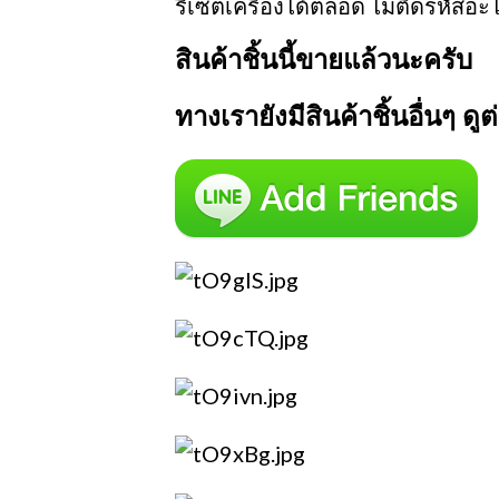
รีเซ็ตเครื่องได้ตลอด ไม่ติดรหัสอะไร
สินค้าชิ้นนี้ขายแล้วนะครับ
ทางเรายังมีสินค้าชิ้นอื่นๆ ด