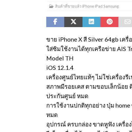
สินค้าที่ขายแล้ว iPhone iPad Samsung
ขาย iPhone X สี Silver 64gb เครื
ใส่ซิมใช้งานได้ทุกเครือข่าย AIS 
Model TH
iOS 12.1.4
เครื่องศูนย์ไทยแท้ๆ ไม่ใช่เครื่องร
สภาพมีรอยเคส ตามขอบเล็กน้อย ต
ประกันศูนย์ หมด
การใช้งานปกติทุกอย่าง ปุ่ม home 
หมด
อุปกรณ์ ครบกล่อง ขาดหูฟัง เครื่