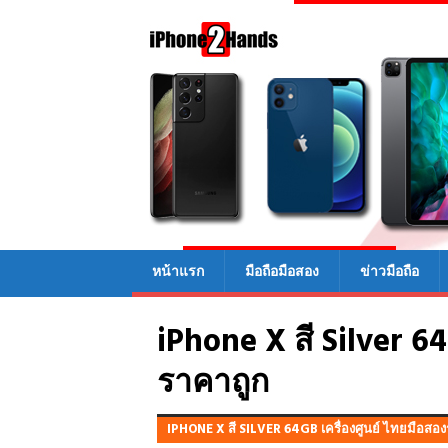
หน้าแรก
มือถือมือสอง
ข่าวมือถือ
iPhone X สี Silver 6
ราคาถูก
IPHONE X สี SILVER 64GB เครื่องศูนย์ ไทยมือสอ