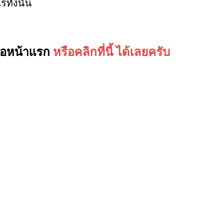
ทั้งนั้น
ูต่อหน้าแรก
หรือคลิกที่นี้ ได้เลยครับ