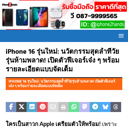
iPhone 16 รุ่นใหม่: นวัตกรรมสุดล้ำที่วัย
รุ่นห้ามพลาด! เปิดตัวฟีเจอร์เจ๋ง ๆ พร้อม
รายละเอียดแบบจัดเต็ม
IPHONE 16 รุ่นใหม่: นวัตกรรมสุดล้ำที่วัยรุ่นห้ามพลาด! เปิดตัวฟีเจอร์
เจ๋ง ๆ พร้อมรายละเอียดแบบจัดเต็ม
ใครเป็นสาวก Apple เตรียมตัวให้พร้อม!
เพราะ