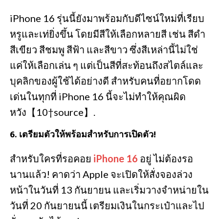
iPhone 16 รุ่นนี้ยังมาพร้อมกับดีไซน์ใหม่ที่เรียบ
หรูและเท่ยิ่งขึ้น โดยมีสีให้เลือกหลายสี เช่น สีดำ
สีเขียว สีชมพู สีฟ้า และสีขาว ซึ่งสีเหล่านี้ไม่ใช่
แค่ให้เลือกเล่น ๆ แต่เป็นสีที่สะท้อนถึงสไตล์และ
บุคลิกของผู้ใช้ได้อย่างดี สำหรับคนที่อยากโดด
เด่นในทุกที่ iPhone 16 นี้จะไม่ทำให้คุณผิด
หวัง【10†source】.
6.
เตรียมตัวให้พร้อมสำหรับการเปิดตัว!
สำหรับใครที่รอคอย
iPhone 16
อยู่ ไม่ต้องรอ
นานแล้ว! คาดว่า Apple จะเปิดให้สั่งจองล่วง
หน้าในวันที่ 13 กันยายน และเริ่มวางจำหน่ายใน
วันที่ 20 กันยายนนี้ เตรียมเงินในกระเป๋าและไป