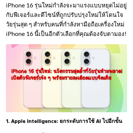
iPhone 16 รุ่นใหม่กำลังจะมาแรงแบบหยุดไม่อยู่
กับฟีเจอร์และดีไซน์ที่ถูกปรับปรุงใหม่ให้โดนใจ
วัยรุ่นสุด ๆ สำหรับคนที่กำลังหามือถือเครื่องใหม่
iPhone 16 นี้เป็นอีกตัวเลือกที่คุณต้องจับตามอง!
1.
Apple Intelligence: ยกระดับการใช้ AI ไปอีกขั้น