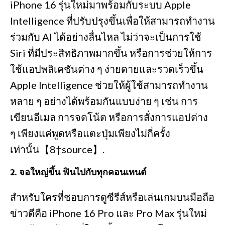
iPhone 16 รุ่นใหม่มาพร้อมกับระบบ Apple
Intelligence ที่ปรับปรุงขึ้นเพื่อให้สามารถทำงาน
ร่วมกับ AI ได้อย่างลื่นไหล ไม่ว่าจะเป็นการใช้
Siri ที่มีประสิทธิภาพมากขึ้น หรือการช่วยให้การ
ใช้แอปพลิเคชันต่าง ๆ ง่ายดายและรวดเร็วขึ้น
Apple Intelligence ช่วยให้ผู้ใช้สามารถทำงาน
หลาย ๆ อย่างได้พร้อมกันแบบง่าย ๆ เช่น การ
เขียนอีเมล การจดโน้ต หรือการสั่งการแอปต่าง
ๆ เพียงแค่พูดหรือแตะปุ่มเพียงไม่กี่ครั้ง
เท่านั้น【8†source】.
2.
จอใหญ่ขึ้น ฟินไปกับทุกคอนเทนต์
สำหรับใครที่ชอบการดูซีรีส์หรือเล่นเกมบนมือถือ
ข่าวดีคือ iPhone 16 Pro และ Pro Max รุ่นใหม่