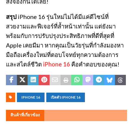
สั่งจองกันได้เลย!
สรุป
iPhone 16 รุ่นใหม่ไม่ได้มีแค่ดีไซน์ที่
สวยงามและฟีเจอร์ที่ล้ำหน้าเท่านั้น แต่ยังมา
พร้อมกับการปรับปรุงประสิทธิภาพที่ดีที่สุดที่
Apple เคยมีมา หากคุณเป็นวัยรุ่นที่กำลังมองหา
มือถือเครื่องใหม่ที่ตอบโจทย์ทุกความต้องการ
และสไตล์ชีวิต
iPhone 16
คือคำตอบของคุณ!
IPHONE 16
เปิดตัว IPHONE 16
สินค้าที่เกี่ยวข้อง