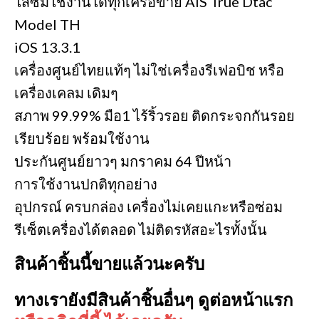
ใส่ซิมใช้งานได้ทุกเครือข่าย AIS True Dtac
Model TH
iOS 13.3.1
เครื่องศูนย์ไทยแท้ๆ ไม่ใช่เครื่องรีเฟอบิช หรือ
เครื่องเคลม เดิมๆ
สภาพ 99.99% มือ1 ไร้ริ้วรอย ติดกระจกกันรอย
เรียบร้อย พร้อมใช้งาน
ประกันศูนย์ยาวๆ มกราคม 64 ปีหน้า
การใช้งานปกติทุกอย่าง
อุปกรณ์ ครบกล่อง เครื่องไม่เคยแกะหรือซ่อม
รีเซ็ตเครื่องได้ตลอด ไม่ติดรหัสอะไรทั้งนั้น
สินค้าชิ้นนี้ขายแล้วนะครับ
ทางเรายังมีสินค้าชิ้นอื่นๆ ดูต่อหน้าแรก