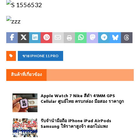
ขาย IPHONE 11 PRO
สินค้าที่เกี่ยวข้อง
Apple Watch 7 Nike สีดำ 41MM GPS
Cellular ศูนย์ไทย ครบกล่อง มือสอง ราคาถูก
รับจำนำมือถือ iPhone iPad AirPods
Samsung ให้ราคาสูงจ้า ดอกไม่แพง