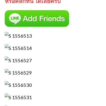
หรือคลิกที่นี้ ได้เลยครับ