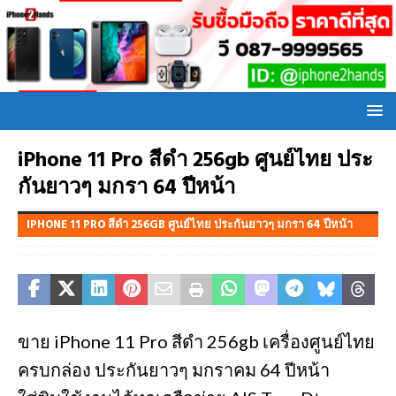
iPhone 11 Pro สีดำ 256gb ศูนย์ไทย ประ
กันยาวๆ มกรา 64 ปีหน้า
IPHONE 11 PRO สีดำ 256GB ศูนย์ไทย ประกันยาวๆ มกรา 64 ปีหน้า
ขาย iPhone 11 Pro สีดำ 256gb เครื่องศูนย์ไทย
ครบกล่อง ประกันยาวๆ มกราคม 64 ปีหน้า