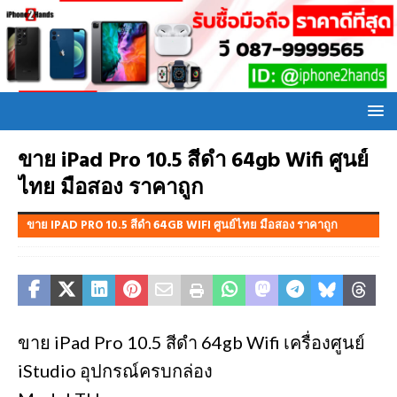
ขาย iPad Pro 10.5 สีดำ 64gb Wifi ศูนย์
ไทย มือสอง ราคาถูก
ขาย IPAD PRO 10.5 สีดำ 64GB WIFI ศูนย์ไทย มือสอง ราคาถูก
ขาย iPad Pro 10.5 สีดำ 64gb Wifi เครื่องศูนย์
iStudio อุปกรณ์ครบกล่อง