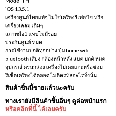
Model TH
iOS 13.5.1
เครื่องศูนย์ไทยแท้ๆ ไม่ใช่เครื่องรีเฟอบิช หรือ
เครื่องเคลม เดิมๆ
สภาพมือ1 แทบไม่มีรอย
ประกันศูนย์ หมด
การใช้งานปกติทุกอย่าง ปุ่ม home wifi
bluetooth เสียง กล้องหน้าหลัง แบต ปกติ หมด
อุปกรณ์ ครบกล่อง เครื่องไม่เคยแกะหรือซ่อม
รีเซ็ตเครื่องได้ตลอด ไม่ติดรหัสอะไรทั้งนั้น
สินค้าชิ้นนี้ขายแล้วนะครับ
ทางเรายังมีสินค้าชิ้นอื่นๆ ดูต่อหน้าแรก
หรือคลิกที่นี้ ได้เลยครับ