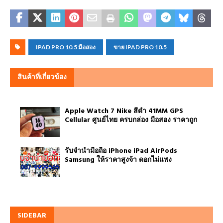
IPAD PRO 10.5 มือสอง
ขาย IPAD PRO 10.5
สินค้าที่เกี่ยวข้อง
Apple Watch 7 Nike สีดำ 41MM GPS
Cellular ศูนย์ไทย ครบกล่อง มือสอง ราคาถูก
รับจำนำมือถือ iPhone iPad AirPods
Samsung ให้ราคาสูงจ้า ดอกไม่แพง
SIDEBAR