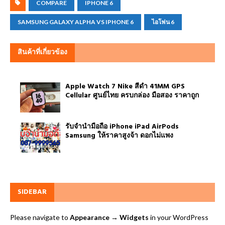
COMPARE
IPHONE 6
SAMSUNG GALAXY ALPHA VS IPHONE 6
ไอโฟน 6
สินค้าที่เกี่ยวข้อง
Apple Watch 7 Nike สีดำ 41MM GPS
Cellular ศูนย์ไทย ครบกล่อง มือสอง ราคาถูก
รับจำนำมือถือ iPhone iPad AirPods
Samsung ให้ราคาสูงจ้า ดอกไม่แพง
SIDEBAR
Please navigate to
Appearance → Widgets
in your WordPress