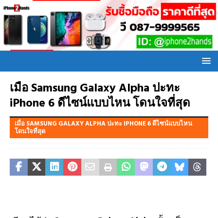
เมื่อ Samsung Galaxy Alpha ปะทะ
iPhone 6 ดีไซน์แบบไหน โดนใจที่สุด
เมื่อ SAMSUNG GALAXY ALPHA ปะทะ IPHONE 6 ดีไซน์แบบไหน
โดนใจที่สุด