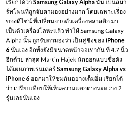
เรียกได้ว่า
Samsung Galaxy Alpha
นั้น เป็นสมา
ร์ทโฟนที่ถูกจับตามองอย่างมาก โดยเฉพาะเรื่อง
ของดีไซน์ ที่เปลี่ยนจากตัวเครื่องพลาสติก มา
เป็นตัวเครื่องโลหะแล้ว ทำให้ Samsung Galaxy
Alpha นั้น ถูกจับตามองว่า เป็นคู่ชิงของ
iPhone
6
นั่นเอง อีกทั้งยังมีขนาดหน้าจอเท่ากัน ที่ 4.7 นิ้ว
อีกด้วย ล่าสุด Martin Hajek นักออกแบบชื่อดัง
ได้เผยภาพเรนเดอร์
Samsung Galaxy Alpha vs
iPhone 6
ออกมาให้ชมกันอย่างเต็มอิ่ม เรียกได้
ว่า เปรียบเทียบให้เห็นความแตกต่างระหว่าง 2
รุ่นเลยนั่นเอง