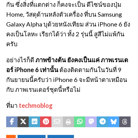
กัน ซึ่งสิ่งที่แตกต่าง ก็คงจะเป็น ดีไซน์ของปุ่ม
Home, วัสดุด้านหลังตัวเครื่อง ที่บน Samsung
Galaxy Alpha บุด้วยหนังเทียม ส่วน iPhone 6 ยัง
คงเป็นโลหะ เรียกได้ว่า ทั้ง 2 รุ่นนี้ สูสีไม่แพ้กัน
ครับ
อย่างไรก็ดี
ภาพข้างต้น ยังคงเป็นแค่ ภาพเรนเด
อร์ iPhone 6 เท่านั้น
ต้องติดตามกันในวันที่ 9
กันยายนนี้ครับว่า iPhone 6 จะมีหน้าตาเหมือน
กับ ภาพเรนเดอร์ชุดนี้หรือไม่
ที่มา
techmoblog