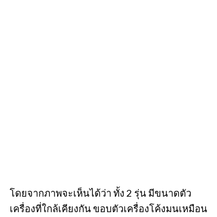
โดยจากภาพจะเห็นได้ว่า ทั้ง 2 รุ่น มีขนาดตัว
เครื่องที่ใกล้เคียงกัน ขอบตัวเครื่องโค้งมนเหมือน