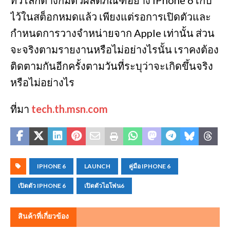
ไว้ในสต็อกหมดแล้ว เพียงแต่รอการเปิดตัวและ
กำหนดการวางจำหน่ายจาก Apple เท่านั้น ส่วน
จะจริงตามรายงานหรือไม่อย่างไรนั้น เราคงต้อง
ติดตามกันอีกครั้งตามวันที่ระบุว่าจะเกิดขึ้นจริง
หรือไม่อย่างไร
ที่มา
tech.th.msn.com
IPHONE 6
LAUNCH
คู่มือ IPHONE 6
เปิดตัว IPHONE 6
เปิดตัวไอโฟน6
สินค้าที่เกี่ยวข้อง