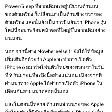
Power/Sleep ที่จากเดิมจะอยู่บริเวณด้านบน
ของตัวเครื่อง ก็เปลี่ยนมาเป็นด้านข้างขวาของ
ตัวเครื่อง และนั้นยังเป็นการยืนยันว่า iPhone รุ่น
ใหม่นี้จะมาพร้อมหน้าจอที่ใหญ่ขึ้นจากเดิมอย่าง
แน่นอน
นอก จากนี้ทาง Nowhereelse.fr ยังได้ให้ข้อมูล
เพิ่มเติมอีกด้วยว่า Apple จะทำการเปิดตัว
iPhone 6 สมาร์ทโฟนตัวใหม่ของพวกเขาในวัน
ที่ 9 กันยายนที่จะถึงนี้อย่างแน่นอน เนื่องจากที่
ผ่านมาทาง Apple ได้ทำการเปิดตัว iPhone ใน
เดือนกันยายนมาตลอดนั้นเอง
และในตอนนี้หลาย ตัวแทนจำหน่ายของ Apple
ทั่วโลกต่างก็มีตัวผลิตภัณฑ์อย่าง iPhone 6 เก็บ