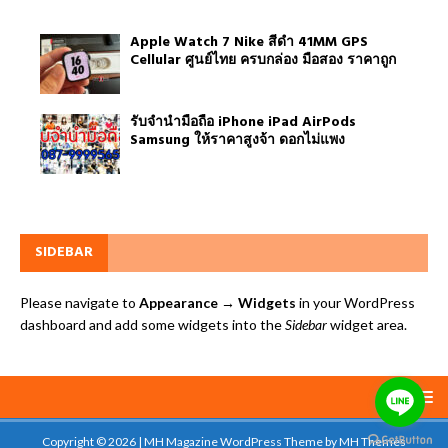
Apple Watch 7 Nike สีดำ 41MM GPS
Cellular ศูนย์ไทย ครบกล่อง มือสอง ราคาถูก
รับจำนำมือถือ iPhone iPad AirPods
Samsung ให้ราคาสูงจ้า ดอกไม่แพง
SIDEBAR
Please navigate to
Appearance → Widgets
in your WordPress
dashboard and add some widgets into the
Sidebar
widget area.
Copyright © 2026 | MH Magazine WordPress Theme by
MH Themes