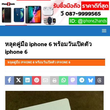
หลุดคู่มือ iphone 6 พร้อมวันเปิดตัว
iphone 6
หลุดคู่มือ IPHONE 6 พร้อมวันเปิดตัว IPHONE 6