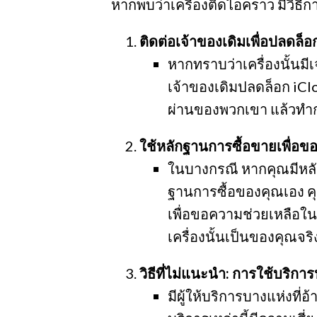
หากพบว่าเครื่องติดไอคราว มีวิธีกา
ติดต่อเจ้าของเดิมเพื่อปลดล็อ
หากทราบว่าเครื่องนั้นม
เจ้าของเดิมปลดล็อก iCl
ผ่านของพวกเขา แล้วทำก
ใช้หลักฐานการซื้อขายเพื่อข
ในบางกรณี หากคุณมีหลัก
ฐานการซื้อของคุณเอง ค
เพื่อขอความช่วยเหลือในก
เครื่องนั้นเป็นของคุณจริ
วิธีที่ไม่แนะนำ: การใช้บริกา
มีผู้ให้บริการบางแห่งที่