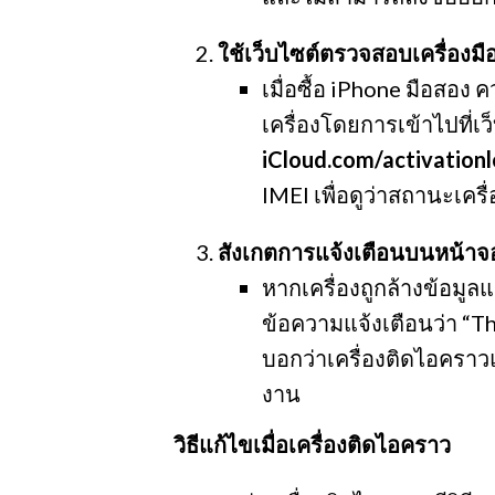
ใช้เว็บไซต์ตรวจสอบเครื่องมื
เมื่อซื้อ iPhone มือส
เครื่องโดยการเข้าไปที่เว
iCloud.com/activation
IMEI เพื่อดูว่าสถานะเครื่
สังเกตการแจ้งเตือนบนหน้าจอ
หากเครื่องถูกล้างข้อมู
ข้อความแจ้งเตือนว่า “Thi
บอกว่าเครื่องติดไอคราวแ
งาน
วิธีแก้ไขเมื่อเครื่องติดไอคราว