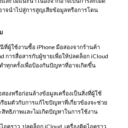
ี่ยงและไม่แนะนำ เนื่องจากอาจเป็นการละเมิด
าจนำไปสู่การสูญเสียข้อมูลหรือการโดน
ับ
ที่ผู้ใช้งานซื้อ iPhone มือสองจากร้านค้า
d การสื่อสารกับผู้ขายเพื่อให้ปลดล็อก iCloud
ทำทุกครั้งเพื่อป้องกันปัญหาที่อาจเกิดขึ้น
งหรือก่อนล้างข้อมูลเครื่องเป็นสิ่งที่ผู้ใช้
ยมตัวกับการแก้ไขปัญหาที่เกี่ยวข้องจะช่วย
ระสิทธิภาพและไม่เกิดปัญหาในการใช้งาน
ช็คไอคราว, ปลดล็อก iCloud, เครื่องติดไอคราว