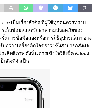
hone เป็นเรื่องสำคัญที่ผู้ใช้ทุกคนควรทราบ
ารเก็บข้อมูลและรักษาความปลอดภัยของ
ั้ง การซื้อมือสองหรือการใช้อุปกรณ์เก่า อาจ
่เรียกว่า “เครื่องติดไอคราว” ซึ่งสามารถส่งผล
ระสิทธิภาพ ดังนั้น การเข้าใจวิธีเช็ค iCloud
็นสิ่งที่จำเป็น