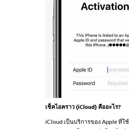
เช็คไอคราว (iCloud) คืออะไร?
iCloud เป็นบริการของ Apple ที่ใช้