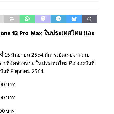
Phone 13 Pro Max ในประเทศไทย และ
วันที่ 15 กันยายน 2564 มีการเปิดเผยจากเวป
ลา ที่จัดจำหน่าย ในประเทศไทย คือ จองวันที่
ันที่ 8 ตุลาคม 2564
00 บาท
00 บาท
00 บาท