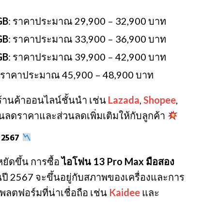
GB
: ราคาประมาณ 29,900 – 32,900 บาท
GB
: ราคาประมาณ 33,900 – 36,900 บาท
GB
: ราคาประมาณ 39,900 – 42,900 บาท
: ราคาประมาณ 45,900 – 48,900 บาท
ร้านค้าออนไลน์ชั้นนำ เช่น
Lazada
,
Shopee
,
่นลดราคาและส่วนลดเพิ่มเติมให้กับลูกค้า
 2567
ัดขึ้น การซื้อ
ไอโฟน 13 Pro Max มือสอง
นปี 2567 จะขึ้นอยู่กับสภาพของเครื่องและการ
ตฟอร์มที่น่าเชื่อถือ เช่น
Kaidee
และ