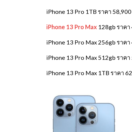
iPhone 13 Pro 1TB ราคา 58,900
iPhone 13 Pro Max
128gb ราคา 
iPhone 13 Pro Max 256gb ราคา
iPhone 13 Pro Max 512gb ราคา
iPhone 13 Pro Max 1TB ราคา 6