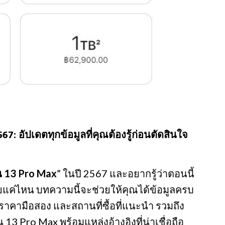
7: อัปเดตทุกข้อมูลที่คุณต้องรู้ก่อนตัดสินใจ
 13 Pro Max
” ในปี 2567 และอยากรู้ว่าตอนนี้
แค่ไหน บทความนี้จะช่วยให้คุณได้ข้อมูลครบ
ง ราคามือสอง และสถานที่ซื้อที่แนะนำ รวมถึง
13 Pro Max พร้อมแหล่งอ้างอิงที่น่าเชื่อถือ