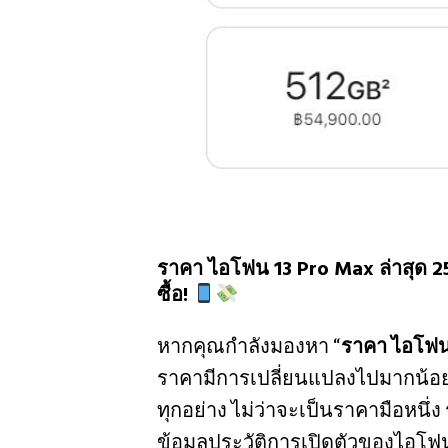
ราคา ไอโฟน 13 Pro Max ล่าสุด 256
ซื้อ!
หากคุณกำลังมองหา “
ราคา ไอโฟน
ราคามีการเปลี่ยนแปลงไปมากน้อย
ทุกอย่าง ไม่ว่าจะเป็นราคามือหนึ่
ข้อมูลประวัติการเปิดตัวของไอโฟน 