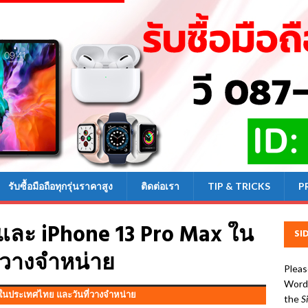
รับซื้อมือถือทุกรุ่นราคาสูง
ติดต่อเรา
TIP & TRICKS
P
 และ iPhone 13 Pro Max ใน
SI
่วางจำหน่าย
Pleas
WordP
นประเทศไทย และวันที่วางจำหน่าย
the
S