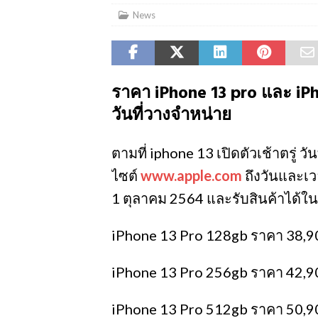
News
ราคา iPhone 13 pro และ i
วันที่วางจำหน่าย
ตามที่ iphone 13 เปิดตัวเช้าตรู่ 
ไซต์
www.apple.com
ถึงวันและเว
1 ตุลาคม 2564 และรับสินค้าได้ในว
iPhone 13 Pro 128gb ราคา 38,9
iPhone 13 Pro 256gb ราคา 42,9
iPhone 13 Pro 512gb ราคา 50,9