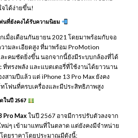
จได้ง่ายขึ้น!
โฟนที่ยังคงได้รับความนิยม
แรกเมื่อเดือนกันยายน 2021 โดยมาพร้อมกับจอ
ความละเอียดสูง ที่มาพร้อม ProMotion
มชัดยิ่งขึ้น นอกจากนี้ยังมีระบบกล้องที่ได้
c ที่ทรงพลัง และแบตเตอรี่ที่ใช้งานได้ยาวนาน
องสามปีแล้ว แต่ iPhone 13 Pro Max ยังคง
าร์ทโฟนที่ครบเครื่องและมีประสิทธิภาพสูง
ุดในปี 2567
3 Pro Max
ในปี 2567 อาจมีการปรับตัวลงจาก
่นใหม่ๆ เข้ามาแทนที่ในตลาด แต่ยังคงมีจำหน่าย
น โดยราคาโดยประมาณมีดังนี้: