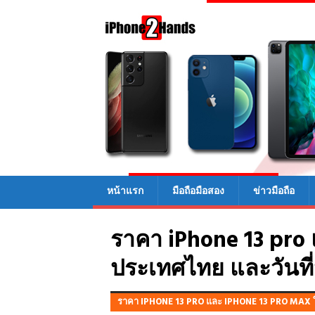
หน้าแรก
มือถือมือสอง
ข่าวมือถือ
ราคา iPhone 13 pro
ประเทศไทย และวันที
ราคา IPHONE 13 PRO และ IPHONE 13 PRO MAX ใ