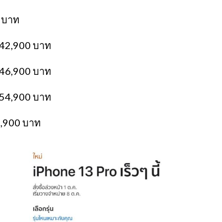
 บาท
42,900 บาท
 46,900 บาท
 54,900 บาท
2,900 บาท