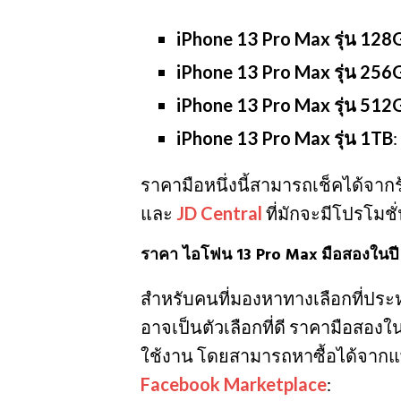
iPhone 13 Pro Max รุ่น 128
iPhone 13 Pro Max รุ่น 256
iPhone 13 Pro Max รุ่น 512
iPhone 13 Pro Max รุ่น 1TB
ราคามือหนึ่งนี้สามารถเช็คได้จาก
และ
JD Central
ที่มักจะมีโปรโมชั
ราคา ไอโฟน 13 Pro Max มือสองในปี
สำหรับคนที่มองหาทางเลือกที่ประหย
อาจเป็นตัวเลือกที่ดี ราคามือสองใ
ใช้งาน โดยสามารถหาซื้อได้จากแพล
Facebook Marketplace
: