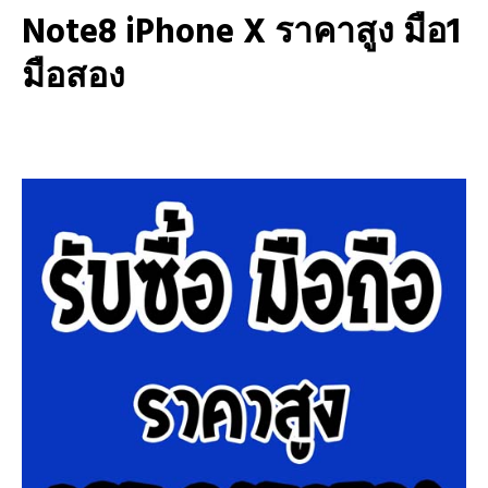
Note8 iPhone X ราคาสูง มือ1
มือสอง