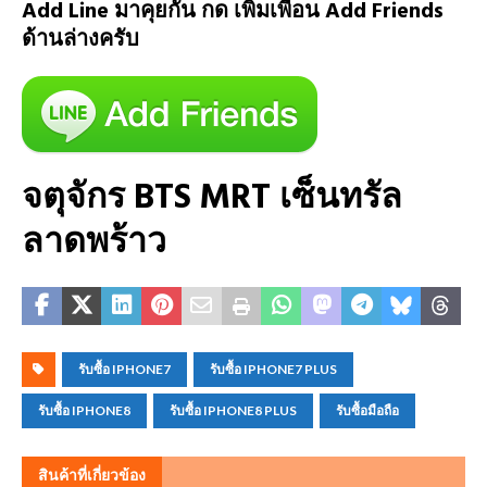
Add Line มาคุยกัน กด เพิ่มเพื่อน Add Friends
ด้านล่างครับ
จตุจักร BTS MRT เซ็นทรัล
ลาดพร้าว
รับซื้อ IPHONE7
รับซื้อ IPHONE7 PLUS
รับซื้อ IPHONE8
รับซื้อ IPHONE8 PLUS
รับซื้อมือถือ
สินค้าที่เกี่ยวข้อง