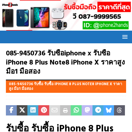
085-9450736 รับซื้อiphone x รับซื้อ
iPhone 8 Plus Note8 iPhone X ราคาสูง
มือ1 มือสอง
085-9450736 รับซื้อ รับซื้อ IPHONE 8 PLUS NOTE8 IPHONE X ราคา
สูง มือ1 มือสอง
รับซื้อ รับซื้อ iPhone 8 Plus