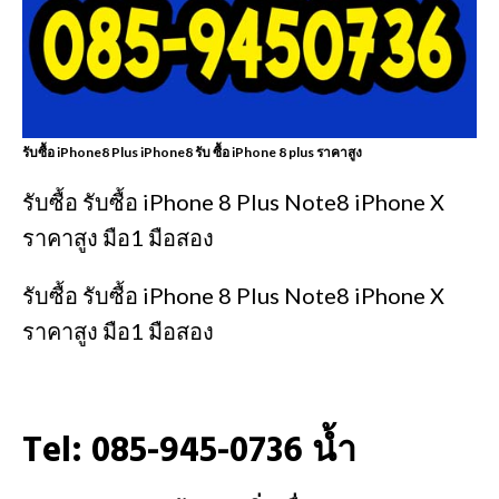
รับซื้อ iPhone8 Plus iPhone8 รับ ซื้อ iPhone 8 plus ราคาสูง
รับซื้อ รับซื้อ iPhone 8 Plus Note8 iPhone X
ราคาสูง มือ1 มือสอง
รับซื้อ รับซื้อ iPhone 8 Plus Note8 iPhone X
ราคาสูง มือ1 มือสอง
Tel: 085-945-0736 น้ำ