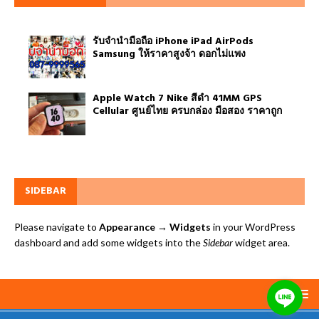
รับจำนำมือถือ iPhone iPad AirPods
Samsung ให้ราคาสูงจ้า ดอกไม่แพง
Apple Watch 7 Nike สีดำ 41MM GPS
Cellular ศูนย์ไทย ครบกล่อง มือสอง ราคาถูก
SIDEBAR
Please navigate to
Appearance → Widgets
in your WordPress
dashboard and add some widgets into the
Sidebar
widget area.