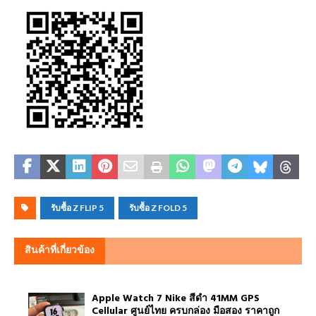
รับซื้อ Z FLIP 5
รับซื้อ Z FOLD 5
สินค้าที่เกี่ยวข้อง
Apple Watch 7 Nike สีดำ 41MM GPS
Cellular ศูนย์ไทย ครบกล่อง มือสอง ราคาถูก