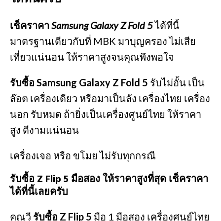
เช็คราคา
Samsung​ Galaxy Z Fold 5
ได้ที่นี้
มาตรฐานเดียวกับที่ MBK มาบุญครอง ไม่เสีย
เที่ยวแน่นอน ให้ราคาสูงจนคุณพึงพอใจ
รับซื้อ Samsung​ Galaxy Z Fold 5
รับไม่อั้น เป็น
ล๊อต เครื่องเดียว หรือมาเป็นลัง เครื่องไทย เครื่อง
นอก รับหมด ถ้ายิ่งเป็นเครื่องศูนย์ไทย ให้ราคา
สูง ดีงามแน่นอน
เครื่องเจอ หรือ ขโมย ไม่รับทุกกรณี
รับซื้อ Z Flip 5 มือสอง ให้ราคาสูงที่สุด เช็คราคา
ได้ที่นี้เลยครับ
คุณวี
รับซื้อ Z Flip 5
มือ 1 มือสอง เครื่องศูนย์ไทย