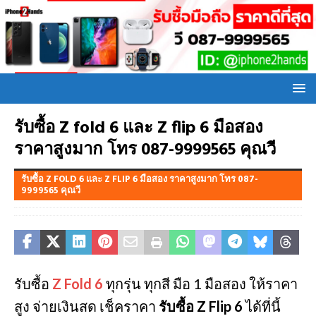
รับซื้อ Z fold 6 และ Z flip 6 มือสอง
ราคาสูงมาก โทร 087-9999565 คุณวี
รับซื้อ Z FOLD 6 และ Z FLIP 6 มือสอง ราคาสูงมาก โทร 087-
9999565 คุณวี
รับซื้อ
Z Fold 6
ทุกรุ่น ทุกสี มือ 1 มือสอง ให้ราคา
สูง จ่ายเงินสด เช็คราคา
รับซื้อ Z Flip 6
ได้ที่นี้