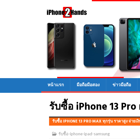
หน้าแรก
มือถือมือสอง
ข่าวมือถือ
รับซื้อ iPhone 13 Pro
รับซื้อ IPHONE 13 PRO MAX ทุกรุ่น ราคาสูง จ่ายเง
รับซื้อ-iphone-ipad-samsung