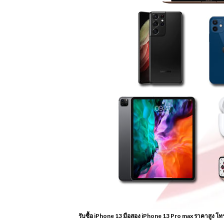
รับซื้อ iPhone 13 มือสอง iPhone 13 Pro max ราคาสูง 