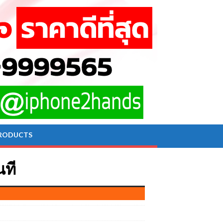
RODUCTS
นที