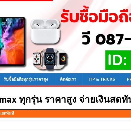
รับซื้อมือถือทุกรุ่นราคาสูง
ติดต่อเรา
TIP & TRICKS
P
 max ทุกรุ่น ราคาสูง จ่ายเงินสดทั
ินสดทันที