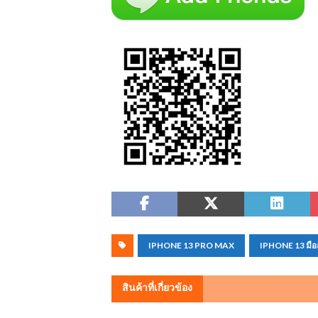
IPHONE 13 PRO MAX
IPHONE 13 มือ
สินค้าที่เกี่ยวข้อง