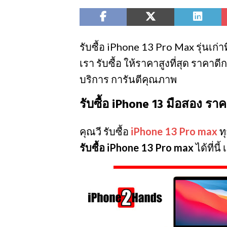
รับซื้อ iPhone 13 Pro Max รุ่นเก่
เรา รับซื้อ ให้ราคาสูงที่สุด ราคา
บริการ การันตีคุณภาพ
รับซื้อ iPhone 13 มือสอง รา
คุณวี รับซื้อ
iPhone 13 Pro max
ทุ
รับซื้อ iPhone 13 Pro max
ได้ที่นี