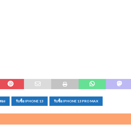
สอง
รับซื้อ IPHONE 13
รับซื้อ IPHONE 13 PRO MAX