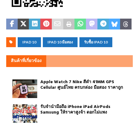
IPAD 10
IPAD 10 มือสอง
รับซื้อ IPAD 10
สินค้าที่เกี่ยวข้อง
Apple Watch 7 Nike สีดำ 41MM GPS
Cellular ศูนย์ไทย ครบกล่อง มือสอง ราคาถูก
รับจำนำมือถือ iPhone iPad AirPods
Samsung ให้ราคาสูงจ้า ดอกไม่แพง