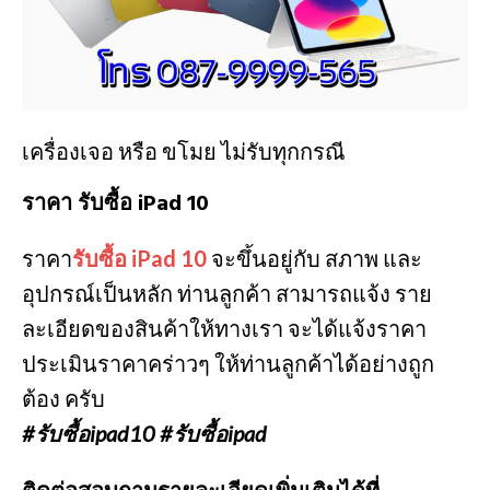
เครื่องเจอ หรือ ขโมย ไม่รับทุกกรณี
ราคา รับซื้อ iPad 10
ราคา
รับซื้อ iPad 10
จะขึ้นอยู่กับ สภาพ และ
อุปกรณ์เป็นหลัก ท่านลูกค้า สามารถแจ้ง ราย
ละเอียดของสินค้าให้ทางเรา จะได้แจ้งราคา
ประเมินราคาคร่าวๆ ให้ท่านลูกค้าได้อย่างถูก
ต้อง ครับ
#รับซื้อipad10
#รับซื้อipad
ติดต่อสอบถามรายละเอียดเพิ่มเติมได้ที่