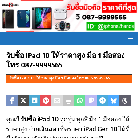
รับซื้อ iPad 10 ให้ราคาสูง มือ 1 มือสอง
โทร 087-9999565
รับซื้อ IPAD 10 ให้ราคาสูง มือ 1 มือสอง โทร 087-9999565
คุณวี
รับซื้อ iPad 10
ทุกรุ่น ทุกสี มือ 1 มือสอง ให้
ราคาสูง จ่ายเงินสด เช็คราคา
iPad Gen 10
ได้ที่