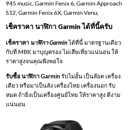
945 music, Garmin Fenix 6, Garmin Approach
S12, Garmin Fenix 6X, Garmin Venu,
เช็คราคา นาฬิกา Garmin ได้ที่นี้ครับ
เช็คราคา
นาฬิกา Garmin
ได้ที่นี้ มาตรฐานเดียว
กับที่ MBK มาบุญครอง ไม่เสียเที่ยวแน่นอน ให้
ราคาสูงจนคุณพึงพอใจ
รับซื้อ นาฬิกา Garmin
รับไม่อั้น เป็นล๊อต เครื่อง
เดียว หรือมาเป็นลัง เครื่องไทย เครื่องนอก รับ
หมด ถ้ายิ่งเป็นเครื่องศูนย์ไทย ให้ราคาสูง ดีงาม
แน่นอน