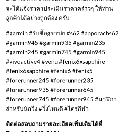
จะได้แจ้งราคาประเมินราคาคร่าวๆ ให้ท่าน
ลูกค้าได้อย่างถูกต้อง ครับ
#garmin #รับซื้อgarmin #s62 #apporachs62
#garmin945 #garmin935 #garmin235
#garmin245 #garmin745 #garmin945
#vivoactive4 #venu #fenix6xsapphire
#fenix6sapphire #fenix6 #fenix5
#forerunner245 #forerunner235
#forerunner935 #forerunner645
#forerunner745 #forerunner945 #นาฬิกา
สำหรับนักวิ่ง #วิ่งไหนดี #ไตรกีฬา
ติดต่อสอบถามรายละเอียดเพิ่มเติมได้ที่