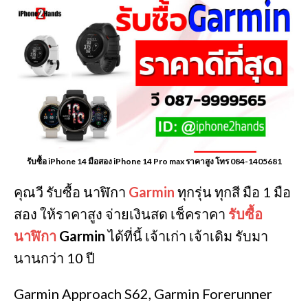
รับซื้อ iPhone 14 มือสอง iPhone 14 Pro max ราคาสูง โทร 084-1405681
คุณวี รับซื้อ นาฬิกา
Garmin
ทุกรุ่น ทุกสี มือ 1 มือ
สอง ให้ราคาสูง จ่ายเงินสด เช็คราคา
รับซื้อ
นาฬิกา
Garmin
ได้ที่นี้ เจ้าเก่า เจ้าเดิม รับมา
นานกว่า 10 ปี
Garmin Approach S62, Garmin Forerunner