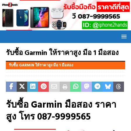
รับซื้อ Garmin ให้ราคาสูง มือ 1 มือสอง
รับซื้อ GARMIN ให้ราคาสูง มือ 1 มือสอง
รับซื้อ Garmin มือสอง ราคา
สูง โทร 087-9999565