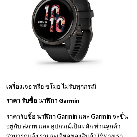
เครื่องเจอ หรือ ขโมย ไม่รับทุกกรณี
ราคา รับซื้อ นาฬิกา Garmin
ราคารับซื้อ
นาฬิกา Garmin
และ
Garmin
จะขึ้น
อยู่กับ สภาพ และ อุปกรณ์เป็นหลัก ท่านลูกค้า
สามารถแจ้ง รายละเอียดของสินค้าให้ทางเรา