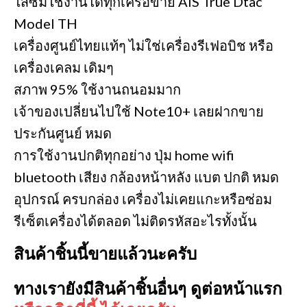
ใส่ซิมใช้งานได้ทุกเครือข่าย AIS True Dtac
Model TH
เครื่องศูนย์ไทยแท้ๆ ไม่ใช่เครื่องรีเฟอบิช หรือ
เครื่องเคลม เดิมๆ
สภาพ 95% ใช้งานถนอมมาก
เจ้าของเปลี่ยนไปใช้ Note10+ เลยฝากขาย
ประกันศูนย์ หมด
การใช้งานปกติทุกอย่าง ปุ่ม home wifi
bluetooth เสียง กล้องหน้าหลัง แบต ปกติ หมด
อุปกรณ์ ครบกล่อง เครื่องไม่เคยแกะหรือซ่อม
รีเซ็ตเครื่องได้ตลอด ไม่ติดรหัสอะไรทั้งนั้น
สินค้าชิ้นนี้ขายแล้วนะครับ
ทางเรายังมีสินค้าชิ้นอื่นๆ ดูต่อหน้าแรก