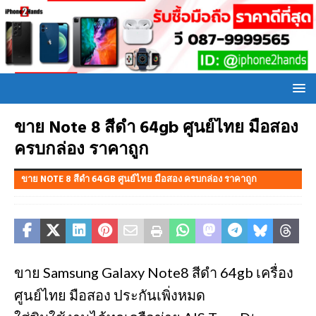
ขาย Note 8 สีดำ 64gb ศูนย์ไทย มือสอง
ครบกล่อง ราคาถูก
ขาย NOTE 8 สีดำ 64GB ศูนย์ไทย มือสอง ครบกล่อง ราคาถูก
ขาย Samsung Galaxy Note8 สีดำ 64gb เครื่อง
ศูนย์ไทย มือสอง ประกันเพิ่งหมด