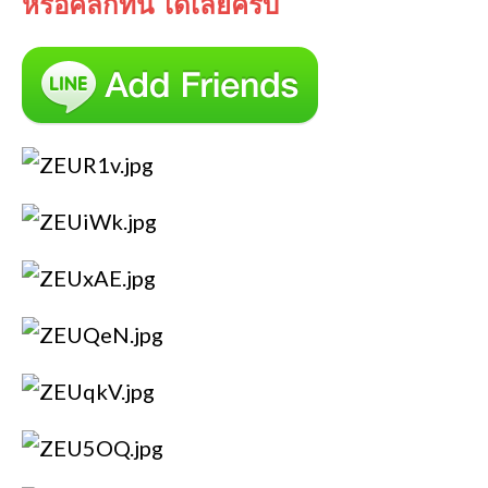
หรือคลิกที่นี้ ได้เลยครับ