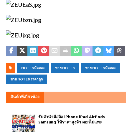
NOTE8 มือสอง
ขาย NOTE8
ขาย NOTE8 มือสอง
ขาย NOTE8 ราคาถูก
สินค้าที่เกี่ยวข้อง
รับจำนำมือถือ iPhone iPad AirPods
Samsung ให้ราคาสูงจ้า ดอกไม่แพง