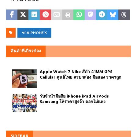
ขาย IPHONE X
สินค้าที่เกี่ยวข้อง
Apple Watch 7 Nike สีดำ 41MM GPS
Cellular ศูนย์ไทย ครบกล่อง มือสอง ราคาถูก
รับจำนำมือถือ iPhone iPad AirPods
Samsung ให้ราคาสูงจ้า ดอกไม่แพง
SIDEBAR