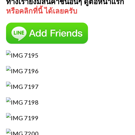
ทางเรายังมีสินค้าชิ้นอื่นๆ ดูต่อหน้าแรก
หรือคลิกที่นี้ ได้เลยครับ