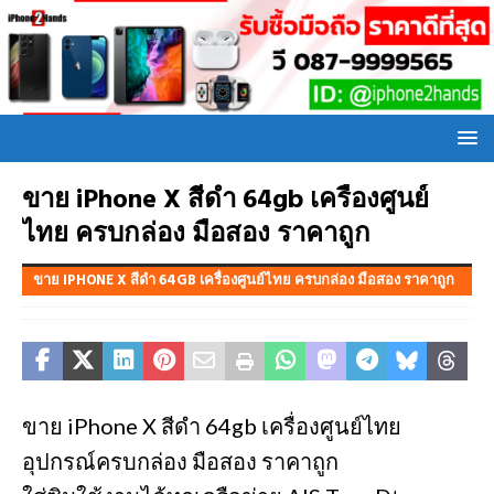
ขาย iPhone X สีดำ 64gb เครื่องศูนย์
ไทย ครบกล่อง มือสอง ราคาถูก
ขาย IPHONE X สีดำ 64GB เครื่องศูนย์ไทย ครบกล่อง มือสอง ราคาถูก
ขาย iPhone X สีดำ 64gb เครื่องศูนย์ไทย
อุปกรณ์ครบกล่อง มือสอง ราคาถูก