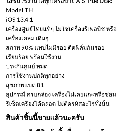
ใส่ซิมใช้งานได้ทุกเครือข่าย AIS True Dtac
Model TH
iOS 13.4.1
เครื่องศูนย์ไทยแท้ๆ ไม่ใช่เครื่องรีเฟอบิช หรือ
เครื่องเคลม เดิมๆ
สภาพ 90% แทบไม่มีรอย ติดฟิล์มกันรอย
เรียบร้อย พร้อมใช้งาน
ประกันศูนย์ หมด
การใช้งานปกติทุกอย่าง
สุขภาพแบต 81
อุปกรณ์ ครบกล่อง เครื่องไม่เคยแกะหรือซ่อม
รีเซ็ตเครื่องได้ตลอด ไม่ติดรหัสอะไรทั้งนั้น
สินค้าชิ้นนี้ขายแล้วนะครับ