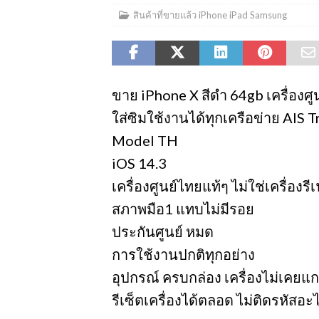
สินค้าที่ขายแล้ว iPhone iPad Samsung
ขาย iPhone X สีดำ 64gb เครื่องศู
ใส่ซิมใช้งานได้ทุกเครือข่าย AIS 
Model TH
iOS 14.3
เครื่องศูนย์ไทยแท้ๆ ไม่ใช่เครื่องร
สภาพมือ1 แทบไม่มีรอย
ประกันศูนย์ หมด
การใช้งานปกติทุกอย่าง
อุปกรณ์ ครบกล่อง เครื่องไม่เคยแ
รีเซ็ตเครื่องได้ตลอด ไม่ติดรหัสอะไร