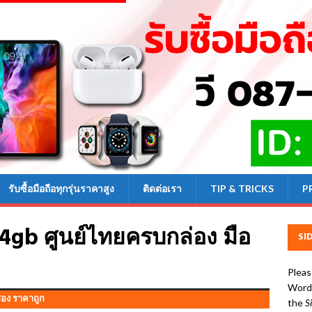
รับซื้อมือถือทุกรุ่นราคาสูง
ติดต่อเรา
TIP & TRICKS
P
4gb ศูนย์ไทยครบกล่อง มือ
SI
Pleas
WordP
สอง ราคาถูก
the
S