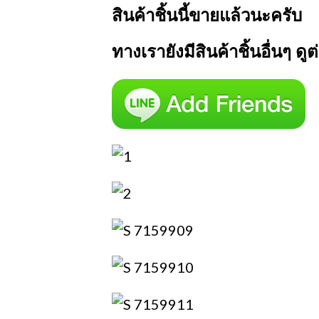
สินค้าชิ้นนี้ขายแล้วนะครับ
ทางเรายังมีสินค้าชิ้นอื่นๆ ด