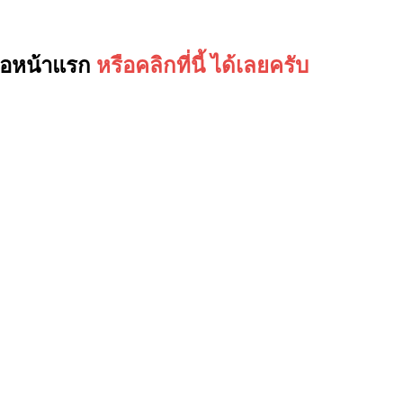
ูต่อหน้าแรก
หรือคลิกที่นี้ ได้เลยครับ