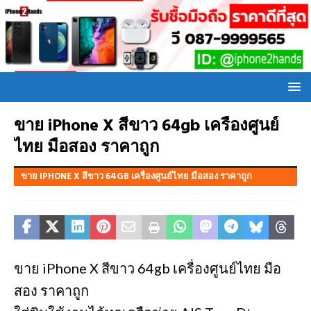
ขาย iPhone X สีขาว 64gb เครื่องศูนย์
ไทย มือสอง ราคาถูก
ขาย IPHONE X สีขาว 64GB เครื่องศูนย์ไทย มือสอง ราคาถูก
ขาย iPhone X สีขาว 64gb เครื่องศูนย์ไทย มือ
สอง ราคาถูก