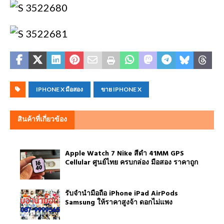
IPHONE X มือสอง
ขาย IPHONE X
สินค้าที่เกี่ยวข้อง
Apple Watch 7 Nike สีดำ 41MM GPS
Cellular ศูนย์ไทย ครบกล่อง มือสอง ราคาถูก
รับจำนำมือถือ iPhone iPad AirPods
Samsung ให้ราคาสูงจ้า ดอกไม่แพง