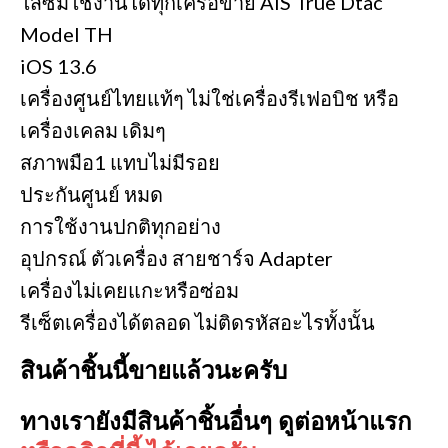
ใส่ซิมใช้งานได้ทุกเครือข่าย AIS True Dtac
Model TH
iOS 13.6
เครื่องศูนย์ไทยแท้ๆ ไม่ใช่เครื่องรีเฟอบิช หรือ
เครื่องเคลม เดิมๆ
สภาพมือ1 แทบไม่มีรอย
ประกันศูนย์ หมด
การใช้งานปกติทุกอย่าง
อุปกรณ์ ตัวเครื่อง สายชาร์จ Adapter
เครื่องไม่เคยแกะหรือซ่อม
รีเซ็ตเครื่องได้ตลอด ไม่ติดรหัสอะไรทั้งนั้น
สินค้าชิ้นนี้ขายแล้วนะครับ
ทางเรายังมีสินค้าชิ้นอื่นๆ ดูต่อหน้าแรก