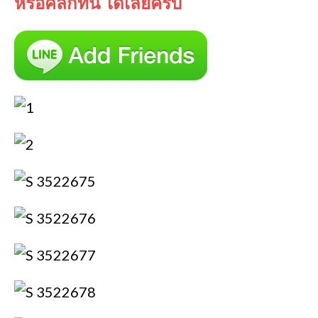
หรือคลิกที่นี้ ได้เลยครับ