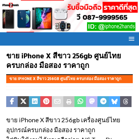
ขาย iPhone X สีขาว 256gb ศูนย์ไทย
ครบกล่อง มือสอง ราคาถูก
ขาย IPHONE X สีขาว 256GB ศูนย์ไทย ครบกล่อง มือสอง ราคาถูก
ขาย iPhone X สีขาว 256gb เครื่องศูนย์ไทย
อุปกรณ์ครบกล่อง มือสอง ราคาถูก