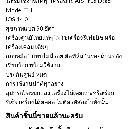
ใส่ซิมใช้งานได้ทุกเครือข่าย AIS True Dtac
Model TH
iOS 14.0.1
สุขภาพแบต 90 อึดๆ
เครื่องศูนย์ไทยแท้ๆ ไม่ใช่เครื่องรีเฟอบิช หรือ
เครื่องเคลม เดิมๆ
สภาพมือ1 แทบไม่มีรอย ติดฟิล์มกันรอยด้านหลัง
เรียบร้อย พร้อมใช้งาน
ประกันศูนย์ หมด
การใช้งานปกติทุกอย่าง
อุปกรณ์ ครบกล่อง เครื่องไม่เคยแกะหรือซ่อม
รีเซ็ตเครื่องได้ตลอด ไม่ติดรหัสอะไรทั้งนั้น
สินค้าชิ้นนี้ขายแล้วนะครับ