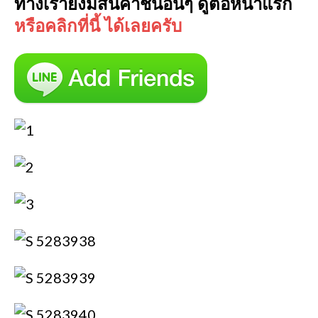
ทางเรายังมีสินค้าชิ้นอื่นๆ ดูต่อหน้าแรก
หรือคลิกที่นี้ ได้เลยครับ