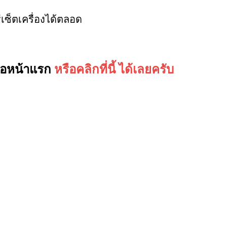
รีเซ็ตเครื่องได้ตลอด
ูต่อหน้าแรก
หรือคลิกที่นี้ ได้เลยครับ