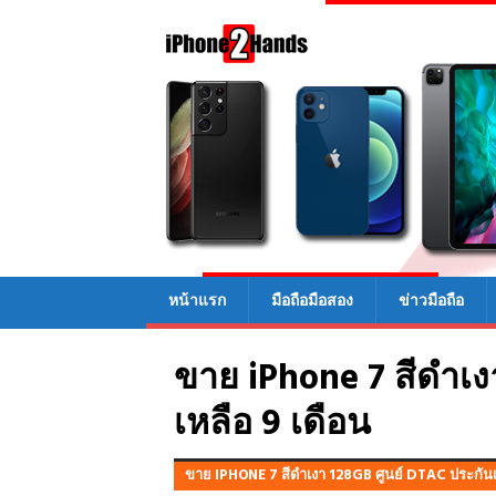
หน้าแรก
มือถือมือสอง
ข่าวมือถือ
ขาย iPhone 7 สีดำเง
เหลือ 9 เดือน
ขาย IPHONE 7 สีดำเงา 128GB ศูนย์ DTAC ประกันเ