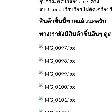
อุปกรณ์ ครบกล่อง emei ตรง
ลบ iCloud เรียบร้อย ไม่ติดเครื่อง 
สินค้าชิ้นนี้ขายแล้วนะครับ
ทางเรายังมีสินค้าชิ้นอื่นๆ ด