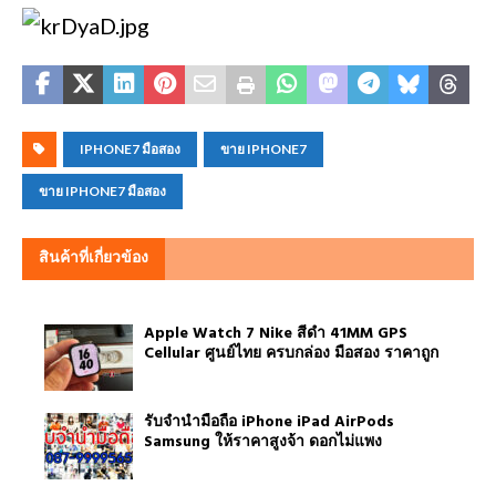
IPHONE7 มือสอง
ขาย IPHONE7
ขาย IPHONE7 มือสอง
สินค้าที่เกี่ยวข้อง
Apple Watch 7 Nike สีดำ 41MM GPS
Cellular ศูนย์ไทย ครบกล่อง มือสอง ราคาถูก
รับจำนำมือถือ iPhone iPad AirPods
Samsung ให้ราคาสูงจ้า ดอกไม่แพง