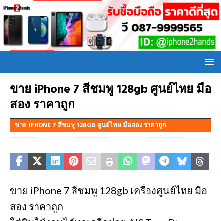
ขาย iPhone 7 สีชมพู 128gb ศูนย์ไทย มือ
สอง ราคาถูก
ขาย IPHONE 7 สีชมพู 128GB ศูนย์ไทย มือสอง ราคาถูก
ขาย iPhone 7 สีชมพู 128gb เครื่องศูนย์ไทย มือ
สอง ราคาถูก