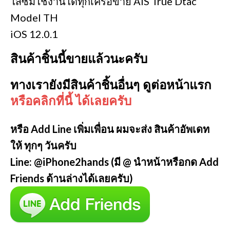
ใส่ซิมใช้งานได้ทุกเครือข่าย AIS True Dtac
Model TH
iOS 12.0.1
สินค้าชิ้นนี้ขายแล้วนะครับ
ทางเรายังมีสินค้าชิ้นอื่นๆ ดูต่อหน้าแรก
หรือคลิกที่นี้ ได้เลยครับ
หรือ Add Line เพิ่มเพื่อน ผมจะส่ง สินค้าอัพเดท
ให้ ทุกๆ วันครับ
Line: @iPhone2hands (มี @ นำหน้าหรือกด Add
Friends ด้านล่างได้เลยครับ)