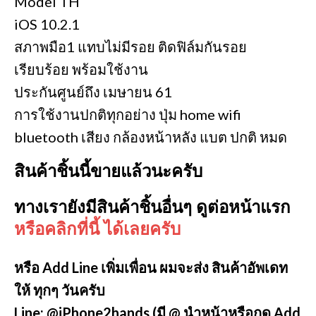
Model TH
iOS 10.2.1
สภาพมือ1 แทบไม่มีรอย ติดฟิล์มกันรอย
เรียบร้อย พร้อมใช้งาน
ประกันศูนย์ถึง เมษายน 61
การใช้งานปกติทุกอย่าง ปุ่ม home wifi
bluetooth เสียง กล้องหน้าหลัง แบต ปกติ หมด
สินค้าชิ้นนี้ขายแล้วนะครับ
ทางเรายังมีสินค้าชิ้นอื่นๆ ดูต่อหน้าแรก
หรือคลิกที่นี้ ได้เลยครับ
หรือ Add Line เพิ่มเพื่อน ผมจะส่ง สินค้าอัพเดท
ให้ ทุกๆ วันครับ
Line: @iPhone2hands (มี @ นำหน้าหรือกด Add