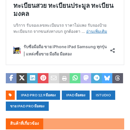
IPAD PRO 12.9 มือสอง
IPAD มือสอง
ISTUDIO
ขาย IPAD PRO มือสอง
สินค้าที่เกี่ยวข้อง