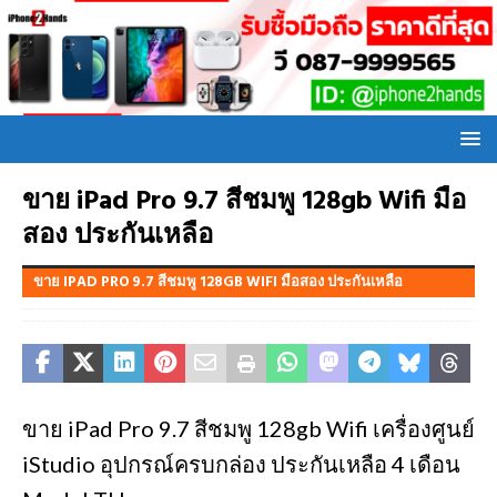
ขาย iPad Pro 9.7 สีชมพู 128gb Wifi มือ
สอง ประกันเหลือ
ขาย IPAD PRO 9.7 สีชมพู 128GB WIFI มือสอง ประกันเหลือ
ขาย iPad Pro 9.7 สีชมพู 128gb Wifi เครื่องศูนย์
iStudio อุปกรณ์ครบกล่อง ประกันเหลือ 4 เดือน