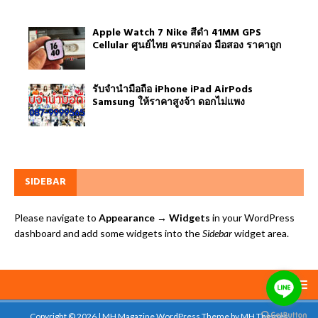
Apple Watch 7 Nike สีดำ 41MM GPS
Cellular ศูนย์ไทย ครบกล่อง มือสอง ราคาถูก
รับจำนำมือถือ iPhone iPad AirPods
Samsung ให้ราคาสูงจ้า ดอกไม่แพง
SIDEBAR
Please navigate to
Appearance → Widgets
in your WordPress
dashboard and add some widgets into the
Sidebar
widget area.
Copyright © 2026 | MH Magazine WordPress Theme by
MH Themes