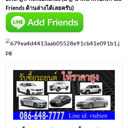
Friends ด้านล่างได้เลยครับ)