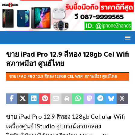
ขาย iPad Pro 12.9 สีทอง 128gb Cel Wifi
สภาพมือ1 ศูนย์ไทย
ขาย IPAD PRO 12.9 สีทอง 128GB CEL WIFI สภาพมือ1 ศูนย์ไทย
ขาย iPad Pro 12.9 สีทอง 128gb Cellular Wifi
เครื่องศูนย์ iStudio อุปกรณ์ครบกล่อง