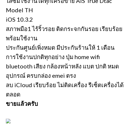
ใส่ซิมใช้งานได้ทุกเครือข่าย AIS True Dtac
Model TH
iOS 10.3.2
สภาพมือ1 ไร้ริ้วรอย ติดกระจกกันรอย เรียบร้อย
พร้อมใช้งาน
ประกันศูนย์เพิ่งหมด มีประกันร้านให้ 1 เดือน
การใช้งานปกติทุกอย่าง ปุ่ม home wifi
bluetooth เสียง กล้องหน้าหลัง แบต ปกติ หมด
อุปกรณ์ ครบกล่อง emei ตรง
ลบ iCloud เรียบร้อย ไม่ติดเครื่อง รีเซ็ตเครื่องได้
ตลอด
ขายแล้วครับ