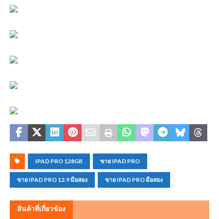
IPAD PRO 128GB
ขาย IPAD PRO
ขาย IPAD PRO 12.9 มือสอง
ขาย IPAD PRO มือสอง
สินค้าที่เกี่ยวข้อง