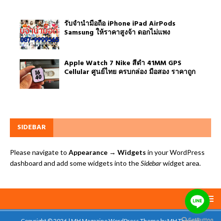
รับจำนำมือถือ iPhone iPad AirPods
Samsung ให้ราคาสูงจ้า ดอกไม่แพง
Apple Watch 7 Nike สีดำ 41MM GPS
Cellular ศูนย์ไทย ครบกล่อง มือสอง ราคาถูก
SIDEBAR
Please navigate to
Appearance → Widgets
in your WordPress
dashboard and add some widgets into the
Sidebar
widget area.
Copyright © 2026 | MH Magazine WordPress Theme by
MH Themes