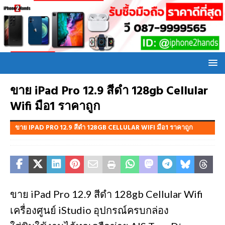
ขาย iPad Pro 12.9 สีดำ 128gb Cellular
Wifi มือ1 ราคาถูก
ขาย IPAD PRO 12.9 สีดำ 128GB CELLULAR WIFI มือ1 ราคาถูก
ขาย iPad Pro 12.9 สีดำ 128gb Cellular Wifi
เครื่องศูนย์ iStudio อุปกรณ์ครบกล่อง