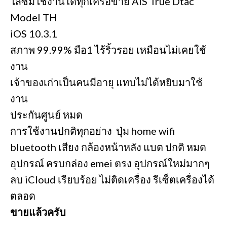
ใส่ซิมใช้งานได้ทุกเครือข่าย AIS True Dtac
Model TH
iOS 10.3.1
สภาพ 99.99% มือ1 ไร้ริ้วรอย เหมือนไม่เคยใช้
งาน
เจ้าของเก่าเป็นคนมีอายุ แทบไม่ได้หยิบมาใช้
งาน
ประกันศูนย์ หมด
การใช้งานปกติทุกอย่าง ปุ่ม home wifi
bluetooth เสียง กล้องหน้าหลัง แบต ปกติ หมด
อุปกรณ์ ครบกล่อง emei ตรง อุปกรณ์ใหม่มากๆ
ลบ iCloud เรียบร้อย ไม่ติดเครื่อง รีเซ็ตเครื่องได้
ตลอด
ขายแล้วครับ