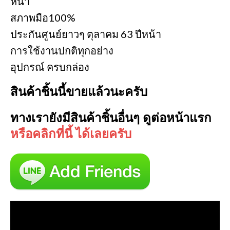
หน้า
สภาพมือ100%
ประกันศูนย์ยาวๆ ตุลาคม 63 ปีหน้า
การใช้งานปกติทุกอย่าง
อุปกรณ์ ครบกล่อง
สินค้าชิ้นนี้ขายแล้วนะครับ
ทางเรายังมีสินค้าชิ้นอื่นๆ ดูต่อหน้าแรก
หรือคลิกที่นี้ ได้เลยครับ