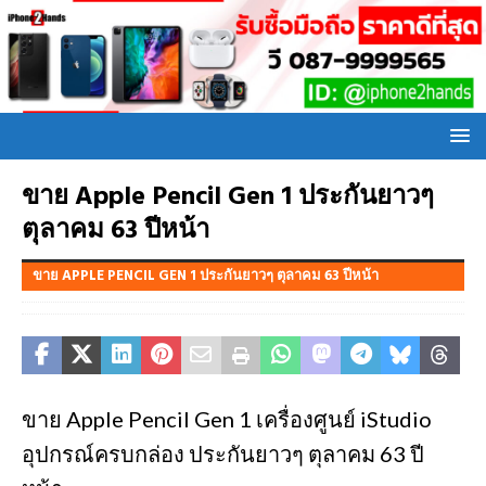
ขาย Apple Pencil Gen 1 ประกันยาวๆ
ตุลาคม 63 ปีหน้า
ขาย APPLE PENCIL GEN 1 ประกันยาวๆ ตุลาคม 63 ปีหน้า
ขาย Apple Pencil Gen 1 เครื่องศูนย์ iStudio
อุปกรณ์ครบกล่อง ประกันยาวๆ ตุลาคม 63 ปี